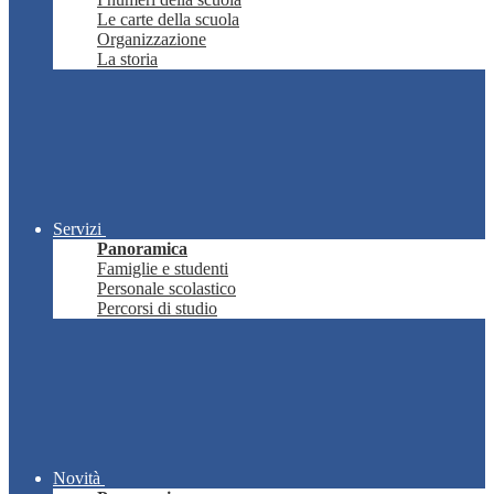
Le carte della scuola
Organizzazione
La storia
Servizi
Panoramica
Famiglie e studenti
Personale scolastico
Percorsi di studio
Novità