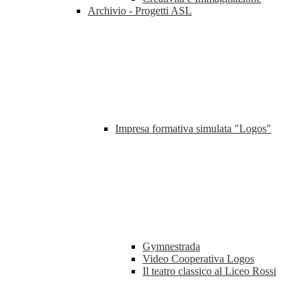
Archivio - Progetti ASL
Impresa formativa simulata "Logos"
Gymnestrada
Video Cooperativa Logos
Il teatro classico al Liceo Rossi