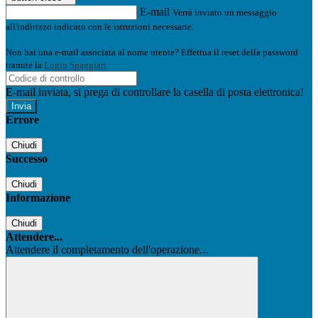
E-mail
Verrà inviato un messaggio
all'indirizzo indicato con le istruzioni necessarie.
Non hai una e-mail associata al nome utente? Effettua il reset della password
tramite la
Login Spaggiari
E-mail inviata, si prega di controllare la casella di posta elettronica!
Errore
Chiudi
Successo
Chiudi
Informazione
Chiudi
Attendere...
Attendere il completamento dell'operazione...