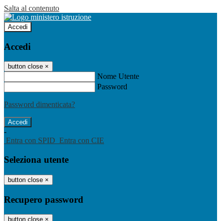
Salta al contenuto
Accedi
Accedi
button close
×
Nome Utente
Password
Password dimenticata?
-
Entra con SPID
Entra con CIE
Seleziona utente
button close
×
Recupero password
button close
×