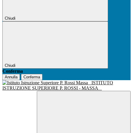
Chiudi
Chiudi
Conferma
Annulla
Conferma
ISTITUTO
ISTRUZIONE SUPERIORE P. ROSSI - MASSA