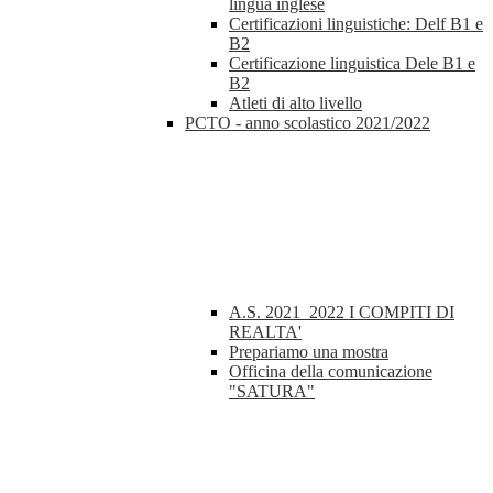
lingua inglese
Certificazioni linguistiche: Delf B1 e
B2
Certificazione linguistica Dele B1 e
B2
Atleti di alto livello
PCTO - anno scolastico 2021/2022
A.S. 2021_2022 I COMPITI DI
REALTA'
Prepariamo una mostra
Officina della comunicazione
"SATURA"