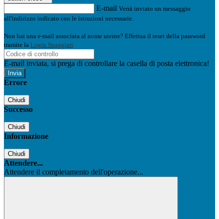
E-mail
Verrà inviato un messaggio
all'indirizzo indicato con le istruzioni necessarie.
Non hai una e-mail associata al nome utente? Effettua il reset della password
tramite la
Login Spaggiari
E-mail inviata, si prega di controllare la casella di posta elettronica!
Errore
Chiudi
Successo
Chiudi
Informazione
Chiudi
Attendere...
Attendere il completamento dell'operazione...