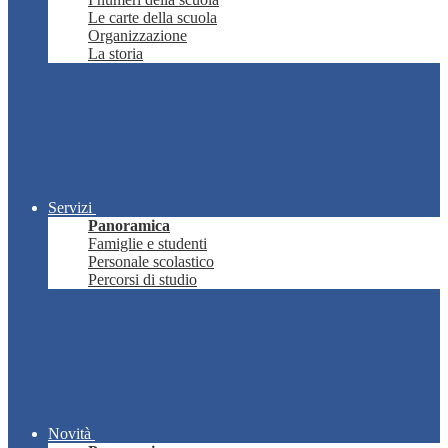
Le carte della scuola
Organizzazione
La storia
Servizi
Panoramica
Famiglie e studenti
Personale scolastico
Percorsi di studio
Novità