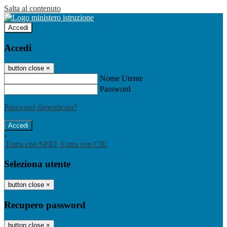
Salta al contenuto
Accedi
Accedi
button close
×
Nome Utente
Password
Password dimenticata?
-
Entra con SPID
Entra con CIE
Seleziona utente
button close
×
Recupero password
button close
×