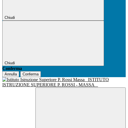
Chiudi
Chiudi
Conferma
Annulla
Conferma
ISTITUTO
ISTRUZIONE SUPERIORE P. ROSSI - MASSA