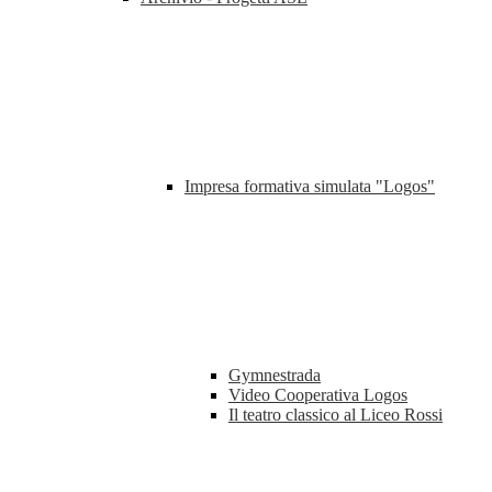
Impresa formativa simulata "Logos"
Gymnestrada
Video Cooperativa Logos
Il teatro classico al Liceo Rossi