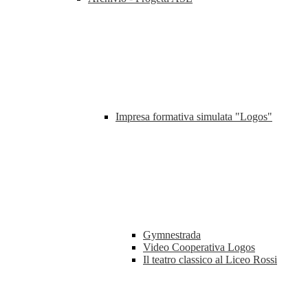
Impresa formativa simulata "Logos"
Gymnestrada
Video Cooperativa Logos
Il teatro classico al Liceo Rossi