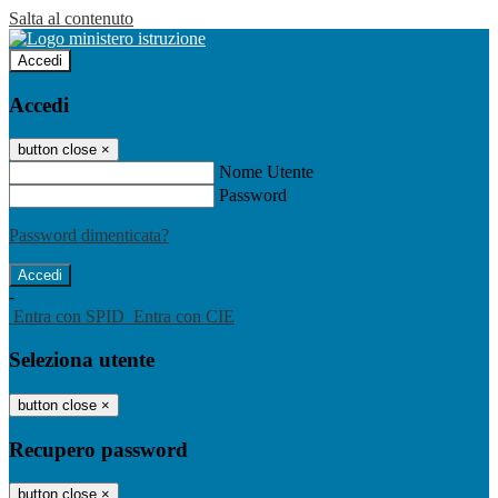
Salta al contenuto
Accedi
Accedi
button close
×
Nome Utente
Password
Password dimenticata?
-
Entra con SPID
Entra con CIE
Seleziona utente
button close
×
Recupero password
button close
×