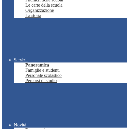
Le carte della scuola
Organizzazione
La storia
Servizi
Panoramica
Famiglie e studenti
Personale scolastico
Percorsi di studio
Novità