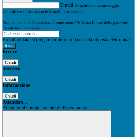
E-mail
Verrà inviato un messaggio
all'indirizzo indicato con le istruzioni necessarie.
Non hai una e-mail associata al nome utente? Effettua il reset della password
tramite la
Login Spaggiari
E-mail inviata, si prega di controllare la casella di posta elettronica!
Errore
Chiudi
Successo
Chiudi
Informazione
Chiudi
Attendere...
Attendere il completamento dell'operazione...