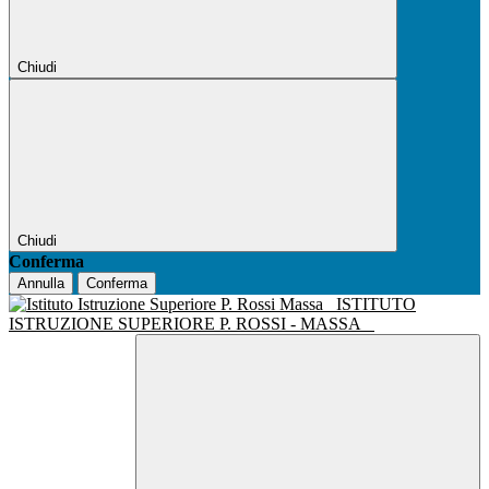
Chiudi
Chiudi
Conferma
Annulla
Conferma
ISTITUTO
ISTRUZIONE SUPERIORE P. ROSSI - MASSA