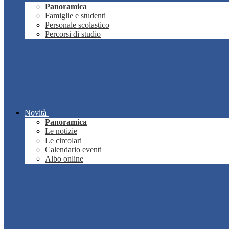
Panoramica
Famiglie e studenti
Personale scolastico
Percorsi di studio
Novità
Panoramica
Le notizie
Le circolari
Calendario eventi
Albo online