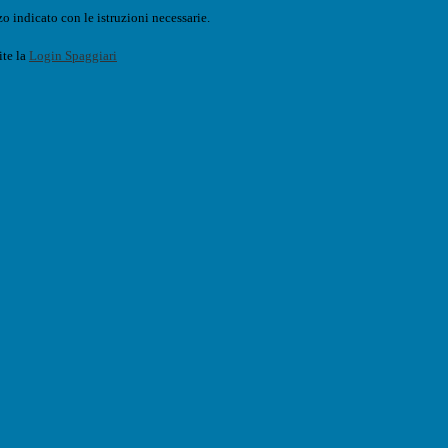
o indicato con le istruzioni necessarie.
ite la
Login Spaggiari