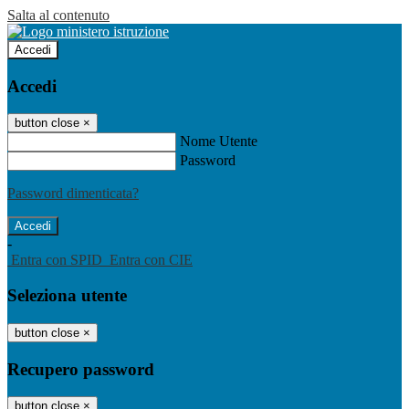
Salta al contenuto
Accedi
Accedi
button close
×
Nome Utente
Password
Password dimenticata?
-
Entra con SPID
Entra con CIE
Seleziona utente
button close
×
Recupero password
button close
×