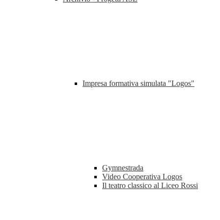
Impresa formativa simulata "Logos"
Gymnestrada
Video Cooperativa Logos
Il teatro classico al Liceo Rossi