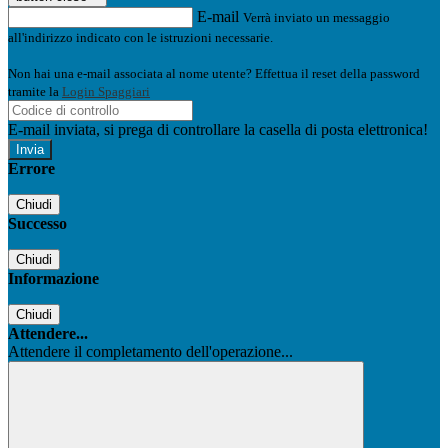
E-mail
Verrà inviato un messaggio
all'indirizzo indicato con le istruzioni necessarie.
Non hai una e-mail associata al nome utente? Effettua il reset della password
tramite la
Login Spaggiari
E-mail inviata, si prega di controllare la casella di posta elettronica!
Errore
Chiudi
Successo
Chiudi
Informazione
Chiudi
Attendere...
Attendere il completamento dell'operazione...