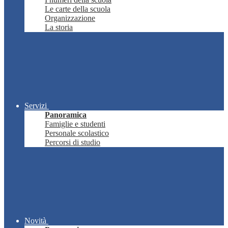
Le carte della scuola
Organizzazione
La storia
Servizi
Panoramica
Famiglie e studenti
Personale scolastico
Percorsi di studio
Novità