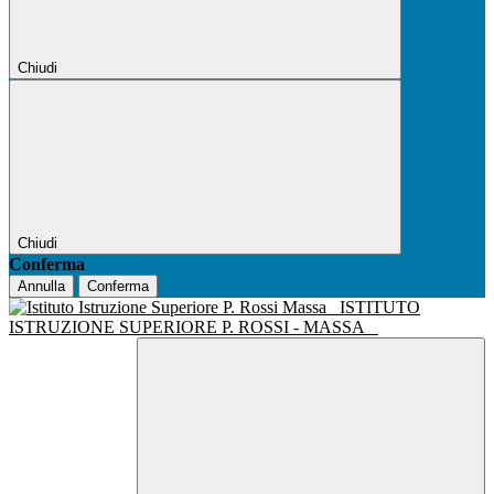
Chiudi
Chiudi
Conferma
Annulla
Conferma
ISTITUTO
ISTRUZIONE SUPERIORE P. ROSSI - MASSA