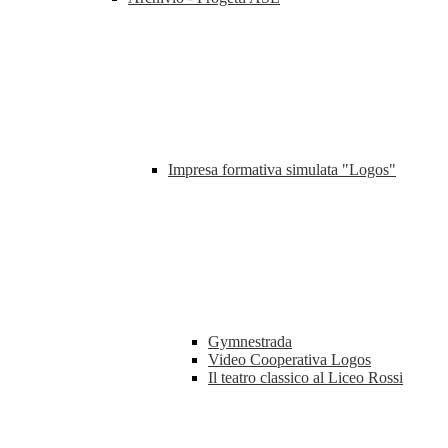
Impresa formativa simulata "Logos"
Gymnestrada
Video Cooperativa Logos
Il teatro classico al Liceo Rossi