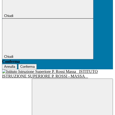
Chiudi
Chiudi
Conferma
Annulla
Conferma
ISTITUTO
ISTRUZIONE SUPERIORE P. ROSSI - MASSA