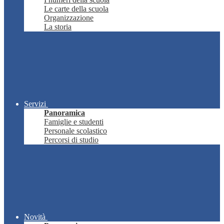
Le carte della scuola
Organizzazione
La storia
Servizi
Panoramica
Famiglie e studenti
Personale scolastico
Percorsi di studio
Novità