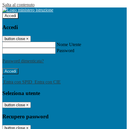
Salta al contenuto
Accedi
Accedi
button close
×
Nome Utente
Password
Password dimenticata?
-
Entra con SPID
Entra con CIE
Seleziona utente
button close
×
Recupero password
button close
×