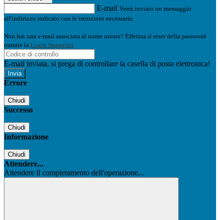
E-mail
Verrà inviato un messaggio
all'indirizzo indicato con le istruzioni necessarie.
Non hai una e-mail associata al nome utente? Effettua il reset della password
tramite la
Login Spaggiari
E-mail inviata, si prega di controllare la casella di posta elettronica!
Errore
Chiudi
Successo
Chiudi
Informazione
Chiudi
Attendere...
Attendere il completamento dell'operazione...