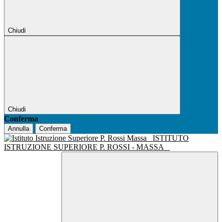
Chiudi
Chiudi
Conferma
Annulla
Conferma
ISTITUTO
ISTRUZIONE SUPERIORE P. ROSSI - MASSA