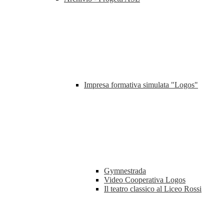
Impresa formativa simulata "Logos"
Gymnestrada
Video Cooperativa Logos
Il teatro classico al Liceo Rossi