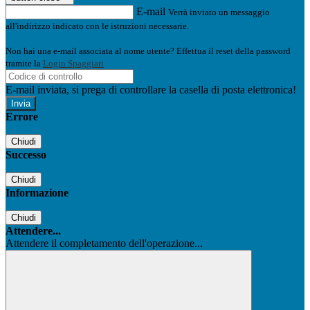
E-mail
Verrà inviato un messaggio
all'indirizzo indicato con le istruzioni necessarie.
Non hai una e-mail associata al nome utente? Effettua il reset della password
tramite la
Login Spaggiari
E-mail inviata, si prega di controllare la casella di posta elettronica!
Errore
Chiudi
Successo
Chiudi
Informazione
Chiudi
Attendere...
Attendere il completamento dell'operazione...