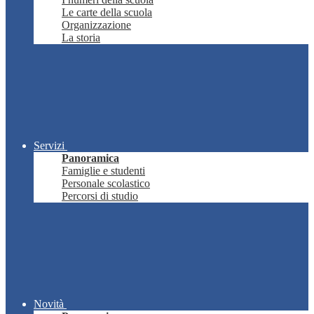
Le carte della scuola
Organizzazione
La storia
Servizi
Panoramica
Famiglie e studenti
Personale scolastico
Percorsi di studio
Novità