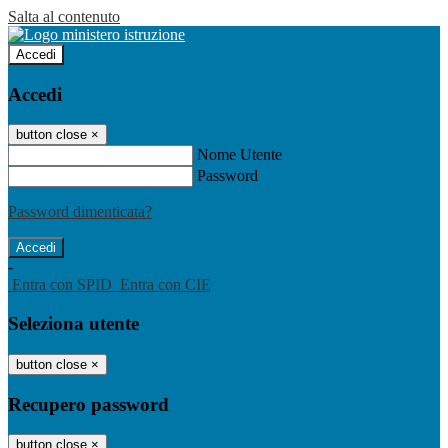
Salta al contenuto
Accedi
Accedi
button close
×
Nome Utente
Password
Password dimenticata?
-
Entra con SPID
Entra con CIE
Seleziona utente
button close
×
Recupero password
button close
×