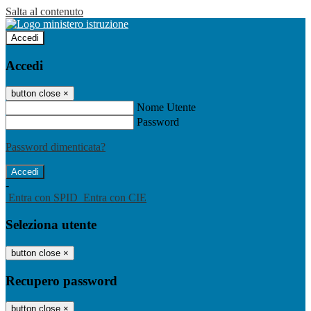
Salta al contenuto
Accedi
Accedi
button close
×
Nome Utente
Password
Password dimenticata?
-
Entra con SPID
Entra con CIE
Seleziona utente
button close
×
Recupero password
button close
×