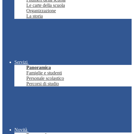
Le carte della scuola
Organizzazione
La storia
Servizi
Panoramica
Famiglie e studenti
Personale scolastico
Percorsi di studio
Novità