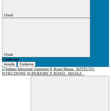
Chiudi
Chiudi
Conferma
Annulla
Conferma
ISTITUTO
ISTRUZIONE SUPERIORE P. ROSSI - MASSA