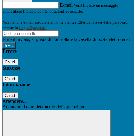
E-mail
Verrà inviato un messaggio
all'indirizzo indicato con le istruzioni necessarie.
Non hai una e-mail associata al nome utente? Effettua il reset della password
tramite la
Login Spaggiari
E-mail inviata, si prega di controllare la casella di posta elettronica!
Errore
Chiudi
Successo
Chiudi
Informazione
Chiudi
Attendere...
Attendere il completamento dell'operazione...