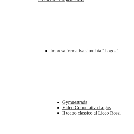
Impresa formativa simulata "Logos"
Gymnestrada
Video Cooperativa Logos
Il teatro classico al Liceo Rossi