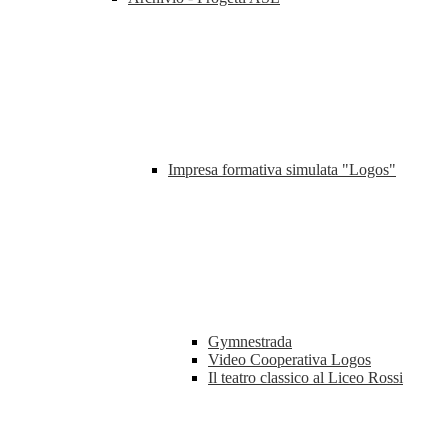
Impresa formativa simulata "Logos"
Gymnestrada
Video Cooperativa Logos
Il teatro classico al Liceo Rossi