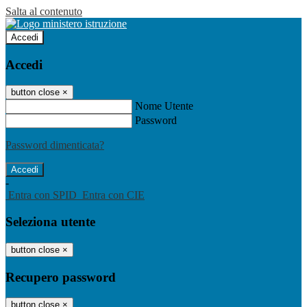
Salta al contenuto
Accedi
Accedi
button close
×
Nome Utente
Password
Password dimenticata?
-
Entra con SPID
Entra con CIE
Seleziona utente
button close
×
Recupero password
button close
×