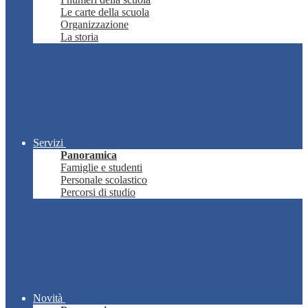
Le carte della scuola
Organizzazione
La storia
Servizi
Panoramica
Famiglie e studenti
Personale scolastico
Percorsi di studio
Novità