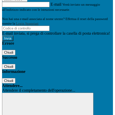
E-mail
Verrà inviato un messaggio
all'indirizzo indicato con le istruzioni necessarie.
Non hai una e-mail associata al nome utente? Effettua il reset della password
tramite la
Login Spaggiari
E-mail inviata, si prega di controllare la casella di posta elettronica!
Errore
Chiudi
Successo
Chiudi
Informazione
Chiudi
Attendere...
Attendere il completamento dell'operazione...