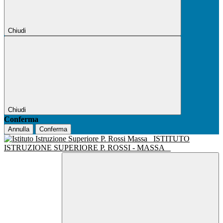
Chiudi
Chiudi
Conferma
Annulla
Conferma
ISTITUTO
ISTRUZIONE SUPERIORE P. ROSSI - MASSA