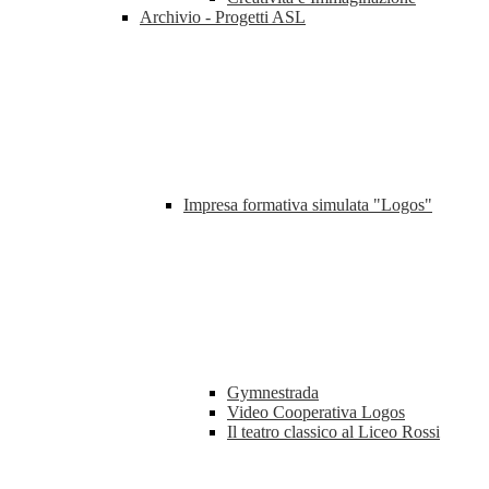
Archivio - Progetti ASL
Impresa formativa simulata "Logos"
Gymnestrada
Video Cooperativa Logos
Il teatro classico al Liceo Rossi