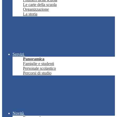
Le carte della scuola
Organizzazione
La storia
Servizi
Panoramica
Famiglie e studenti
Personale scolastico
Percorsi di studio
Novità