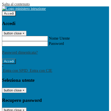
Salta al contenuto
Accedi
Accedi
button close
×
Nome Utente
Password
Password dimenticata?
-
Entra con SPID
Entra con CIE
Seleziona utente
button close
×
Recupero password
button close
×