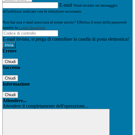
E-mail
Verrà inviato un messaggio
all'indirizzo indicato con le istruzioni necessarie.
Non hai una e-mail associata al nome utente? Effettua il reset della password
tramite la
Login Spaggiari
E-mail inviata, si prega di controllare la casella di posta elettronica!
Errore
Chiudi
Successo
Chiudi
Informazione
Chiudi
Attendere...
Attendere il completamento dell'operazione...