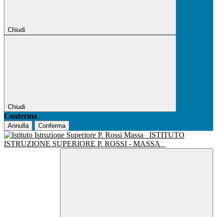
Chiudi
Chiudi
Conferma
Annulla
Conferma
ISTITUTO
ISTRUZIONE SUPERIORE P. ROSSI - MASSA