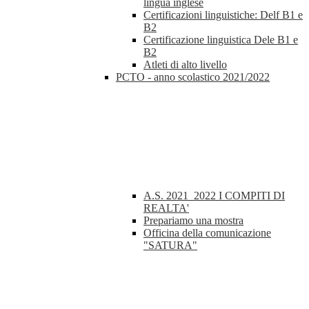
lingua inglese
Certificazioni linguistiche: Delf B1 e
B2
Certificazione linguistica Dele B1 e
B2
Atleti di alto livello
PCTO - anno scolastico 2021/2022
A.S. 2021_2022 I COMPITI DI
REALTA'
Prepariamo una mostra
Officina della comunicazione
"SATURA"