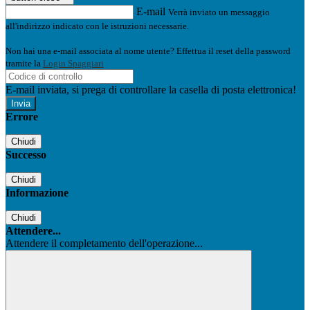
E-mail
Verrà inviato un messaggio
all'indirizzo indicato con le istruzioni necessarie.
Non hai una e-mail associata al nome utente? Effettua il reset della password
tramite la
Login Spaggiari
E-mail inviata, si prega di controllare la casella di posta elettronica!
Errore
Chiudi
Successo
Chiudi
Informazione
Chiudi
Attendere...
Attendere il completamento dell'operazione...