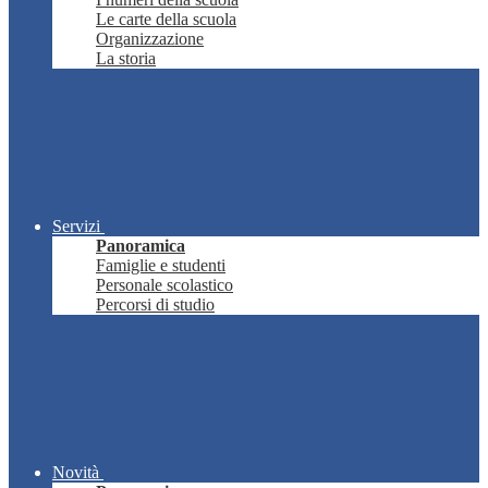
Le carte della scuola
Organizzazione
La storia
Servizi
Panoramica
Famiglie e studenti
Personale scolastico
Percorsi di studio
Novità