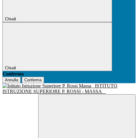
Chiudi
Chiudi
Conferma
Annulla
Conferma
ISTITUTO
ISTRUZIONE SUPERIORE P. ROSSI - MASSA