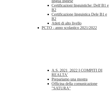
lingua inglese
Certificazioni linguistiche: Delf B1 e
B2
Certificazione linguistica Dele B1 e
B2
Atleti di alto livello
PCTO - anno scolastico 2021/2022
A.S. 2021_2022 I COMPITI DI
REALTA'
Prepariamo una mostra
Officina della comunicazione
"SATURA"