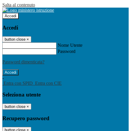
Salta al contenuto
Accedi
Accedi
button close
×
Nome Utente
Password
Password dimenticata?
-
Entra con SPID
Entra con CIE
Seleziona utente
button close
×
Recupero password
button close
×