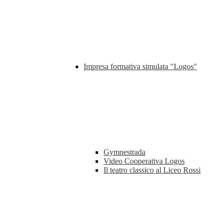
Impresa formativa simulata "Logos"
Gymnestrada
Video Cooperativa Logos
Il teatro classico al Liceo Rossi