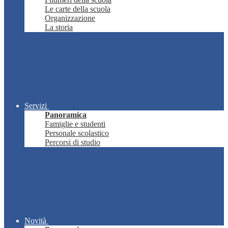
Le carte della scuola
Organizzazione
La storia
Servizi
Panoramica
Famiglie e studenti
Personale scolastico
Percorsi di studio
Novità