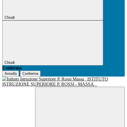
Chiudi
Chiudi
Conferma
Annulla
Conferma
ISTITUTO
ISTRUZIONE SUPERIORE P. ROSSI - MASSA