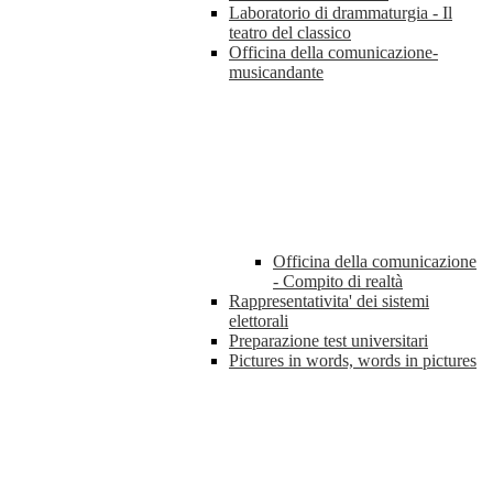
Laboratorio di drammaturgia - Il
teatro del classico
Officina della comunicazione-
musicandante
Officina della comunicazione
- Compito di realtà
Rappresentativita' dei sistemi
elettorali
Preparazione test universitari
Pictures in words, words in pictures