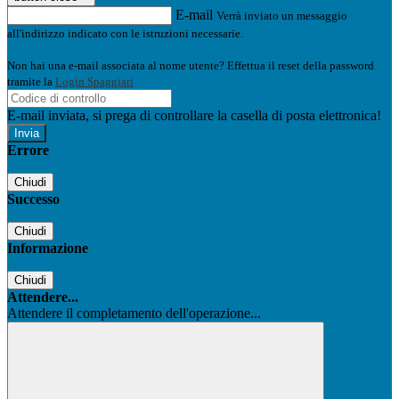
E-mail
Verrà inviato un messaggio
all'indirizzo indicato con le istruzioni necessarie.
Non hai una e-mail associata al nome utente? Effettua il reset della password
tramite la
Login Spaggiari
E-mail inviata, si prega di controllare la casella di posta elettronica!
Errore
Chiudi
Successo
Chiudi
Informazione
Chiudi
Attendere...
Attendere il completamento dell'operazione...