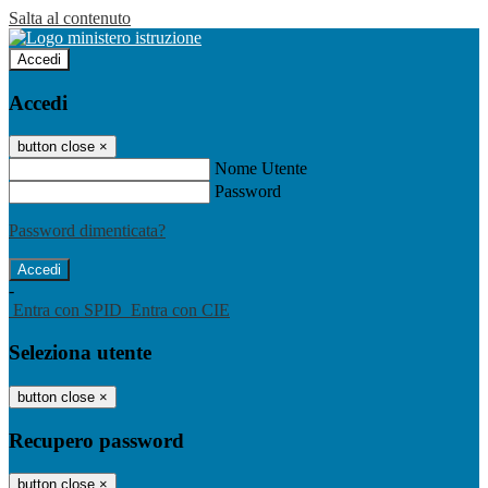
Salta al contenuto
Accedi
Accedi
button close
×
Nome Utente
Password
Password dimenticata?
-
Entra con SPID
Entra con CIE
Seleziona utente
button close
×
Recupero password
button close
×