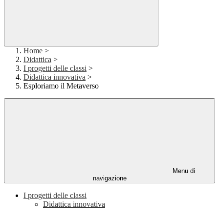
Home
>
Didattica
>
I progetti delle classi
>
Didattica innovativa
>
Esploriamo il Metaverso
Menu di
navigazione
I progetti delle classi
Didattica innovativa