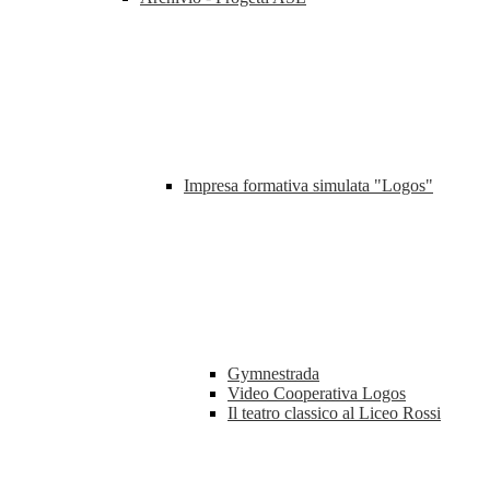
Impresa formativa simulata "Logos"
Gymnestrada
Video Cooperativa Logos
Il teatro classico al Liceo Rossi