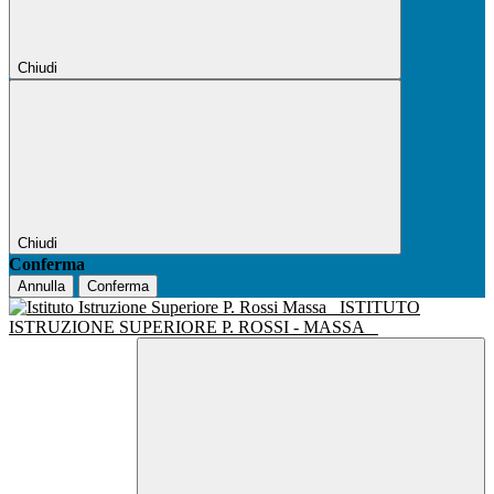
Chiudi
Chiudi
Conferma
Annulla
Conferma
ISTITUTO
ISTRUZIONE SUPERIORE P. ROSSI - MASSA