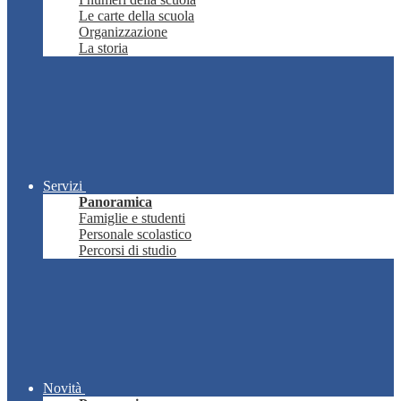
Le carte della scuola
Organizzazione
La storia
Servizi
Panoramica
Famiglie e studenti
Personale scolastico
Percorsi di studio
Novità