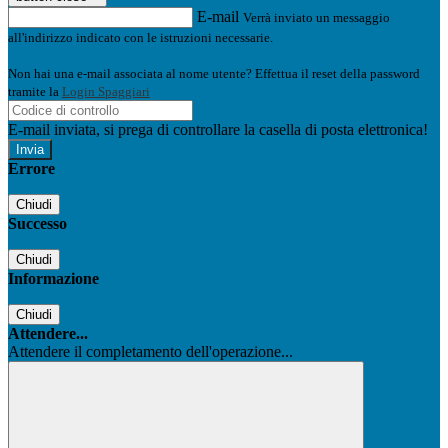
E-mail
Verrà inviato un messaggio
all'indirizzo indicato con le istruzioni necessarie.
Non hai una e-mail associata al nome utente? Effettua il reset della password
tramite la
Login Spaggiari
E-mail inviata, si prega di controllare la casella di posta elettronica!
Errore
Chiudi
Successo
Chiudi
Informazione
Chiudi
Attendere...
Attendere il completamento dell'operazione...