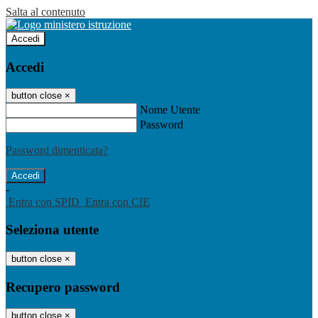
Salta al contenuto
Accedi
Accedi
button close
×
Nome Utente
Password
Password dimenticata?
-
Entra con SPID
Entra con CIE
Seleziona utente
button close
×
Recupero password
button close
×