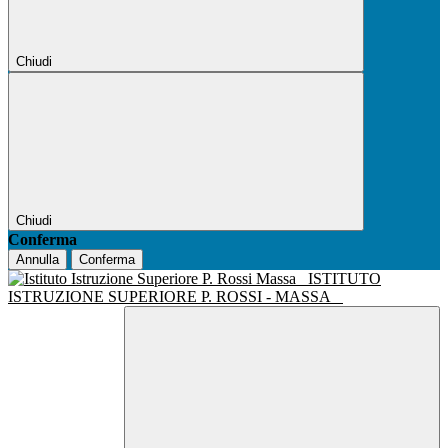
Chiudi
Chiudi
Conferma
Annulla
Conferma
ISTITUTO
ISTRUZIONE SUPERIORE P. ROSSI - MASSA