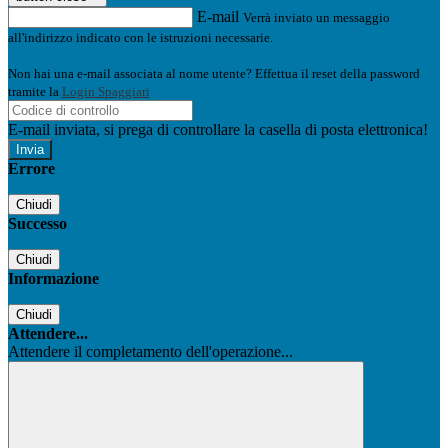
E-mail
Verrà inviato un messaggio
all'indirizzo indicato con le istruzioni necessarie.
Non hai una e-mail associata al nome utente? Effettua il reset della password
tramite la
Login Spaggiari
E-mail inviata, si prega di controllare la casella di posta elettronica!
Errore
Chiudi
Successo
Chiudi
Informazione
Chiudi
Attendere...
Attendere il completamento dell'operazione...