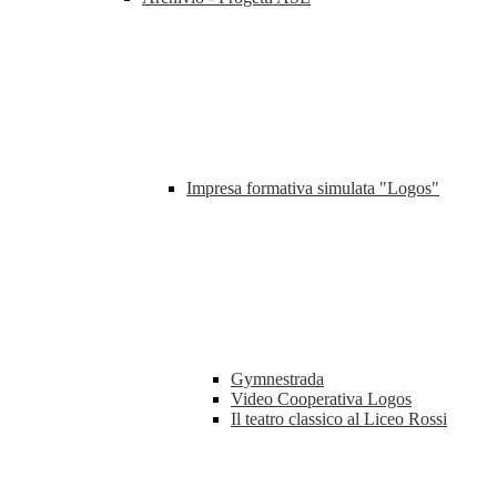
Impresa formativa simulata "Logos"
Gymnestrada
Video Cooperativa Logos
Il teatro classico al Liceo Rossi