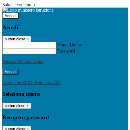
Salta al contenuto
Accedi
Accedi
button close
×
Nome Utente
Password
Password dimenticata?
-
Entra con SPID
Entra con CIE
Seleziona utente
button close
×
Recupero password
button close
×