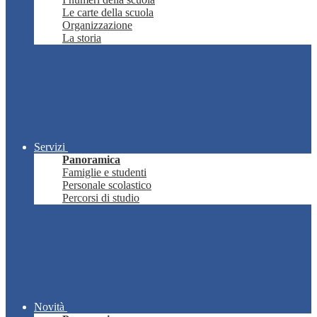
Le carte della scuola
Organizzazione
La storia
Servizi
Panoramica
Famiglie e studenti
Personale scolastico
Percorsi di studio
Novità