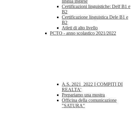
lingua inglese
Certificazioni linguistiche: Delf B1 e
B2
Certificazione linguistica Dele B1 e
B2
Atleti di alto livello
PCTO - anno scolastico 2021/2022
A.S. 2021_2022 I COMPITI DI
REALTA'
Prepariamo una mostra
Officina della comunicazione
"SATURA"