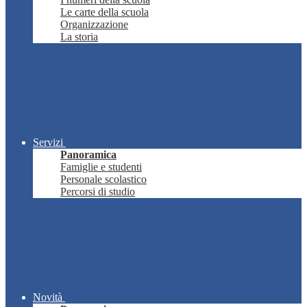
Le carte della scuola
Organizzazione
La storia
Servizi
Panoramica
Famiglie e studenti
Personale scolastico
Percorsi di studio
Novità