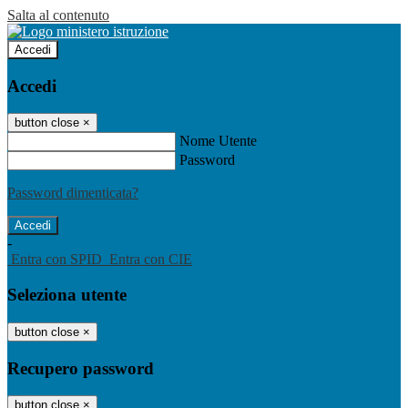
Salta al contenuto
Accedi
Accedi
button close
×
Nome Utente
Password
Password dimenticata?
-
Entra con SPID
Entra con CIE
Seleziona utente
button close
×
Recupero password
button close
×