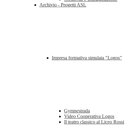
Archivio - Progetti ASL
Impresa formativa simulata "Logos"
Gymnestrada
Video Cooperativa Logos
Il teatro classico al Liceo Rossi