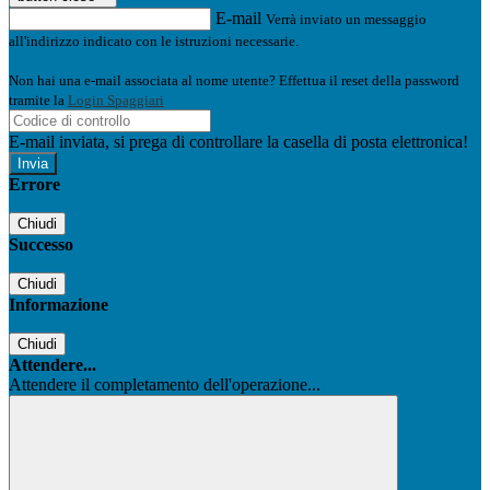
E-mail
Verrà inviato un messaggio
all'indirizzo indicato con le istruzioni necessarie.
Non hai una e-mail associata al nome utente? Effettua il reset della password
tramite la
Login Spaggiari
E-mail inviata, si prega di controllare la casella di posta elettronica!
Errore
Chiudi
Successo
Chiudi
Informazione
Chiudi
Attendere...
Attendere il completamento dell'operazione...