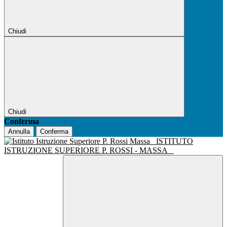
Chiudi
Chiudi
Conferma
Annulla
Conferma
ISTITUTO
ISTRUZIONE SUPERIORE P. ROSSI - MASSA