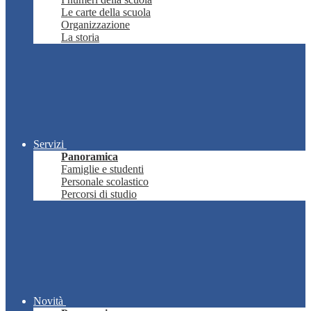
Le carte della scuola
Organizzazione
La storia
Servizi
Panoramica
Famiglie e studenti
Personale scolastico
Percorsi di studio
Novità