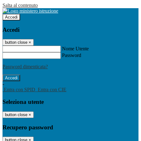
Salta al contenuto
Accedi
Accedi
button close
×
Nome Utente
Password
Password dimenticata?
-
Entra con SPID
Entra con CIE
Seleziona utente
button close
×
Recupero password
button close
×