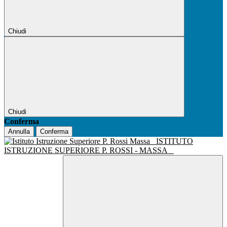
Chiudi
Chiudi
Conferma
Annulla
Conferma
ISTITUTO
ISTRUZIONE SUPERIORE P. ROSSI - MASSA