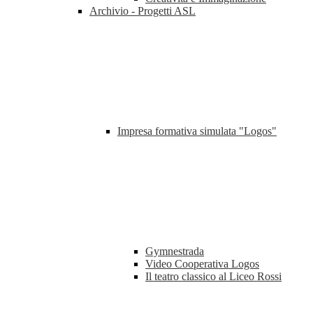
Archivio - Progetti ASL
Impresa formativa simulata "Logos"
Gymnestrada
Video Cooperativa Logos
Il teatro classico al Liceo Rossi