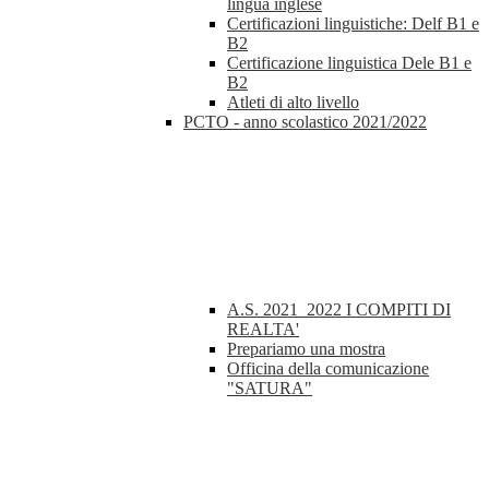
lingua inglese
Certificazioni linguistiche: Delf B1 e
B2
Certificazione linguistica Dele B1 e
B2
Atleti di alto livello
PCTO - anno scolastico 2021/2022
A.S. 2021_2022 I COMPITI DI
REALTA'
Prepariamo una mostra
Officina della comunicazione
"SATURA"