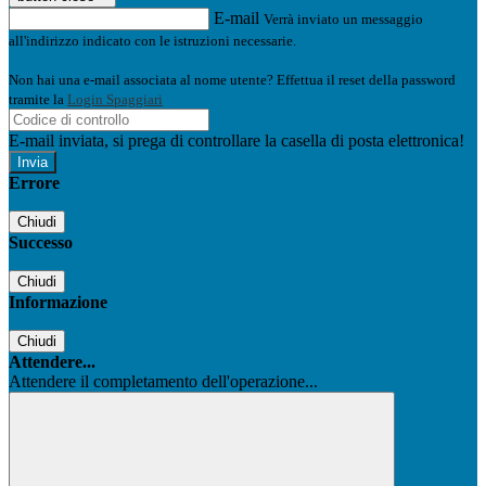
E-mail
Verrà inviato un messaggio
all'indirizzo indicato con le istruzioni necessarie.
Non hai una e-mail associata al nome utente? Effettua il reset della password
tramite la
Login Spaggiari
E-mail inviata, si prega di controllare la casella di posta elettronica!
Errore
Chiudi
Successo
Chiudi
Informazione
Chiudi
Attendere...
Attendere il completamento dell'operazione...