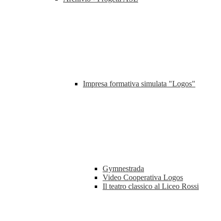
Impresa formativa simulata "Logos"
Gymnestrada
Video Cooperativa Logos
Il teatro classico al Liceo Rossi