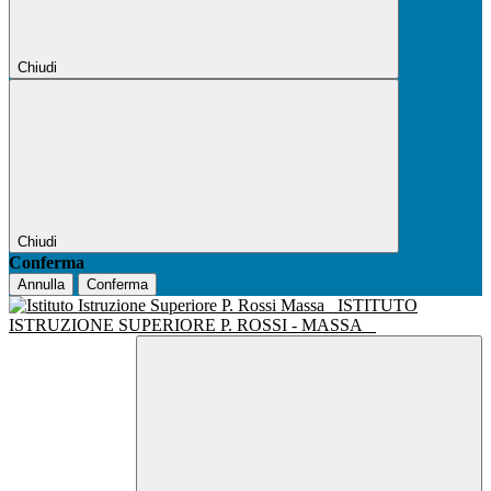
Chiudi
Chiudi
Conferma
Annulla
Conferma
ISTITUTO
ISTRUZIONE SUPERIORE P. ROSSI - MASSA