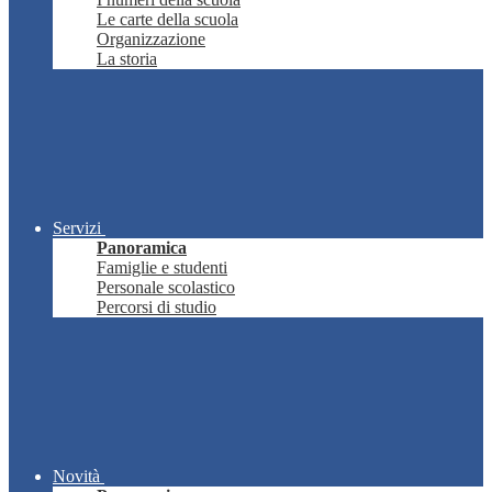
Le carte della scuola
Organizzazione
La storia
Servizi
Panoramica
Famiglie e studenti
Personale scolastico
Percorsi di studio
Novità