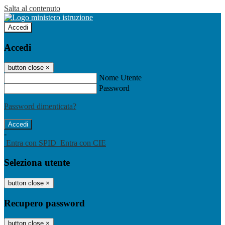
Salta al contenuto
Accedi
Accedi
button close
×
Nome Utente
Password
Password dimenticata?
-
Entra con SPID
Entra con CIE
Seleziona utente
button close
×
Recupero password
button close
×