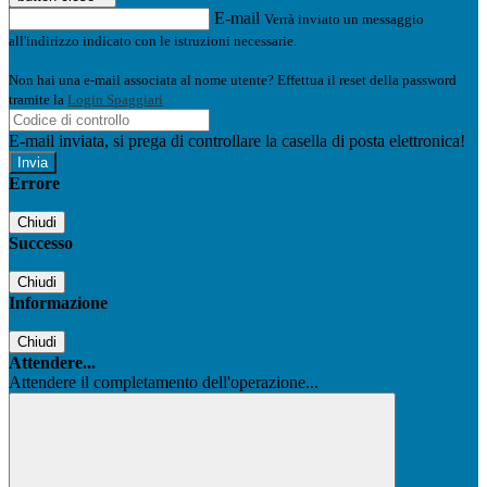
E-mail
Verrà inviato un messaggio
all'indirizzo indicato con le istruzioni necessarie.
Non hai una e-mail associata al nome utente? Effettua il reset della password
tramite la
Login Spaggiari
E-mail inviata, si prega di controllare la casella di posta elettronica!
Errore
Chiudi
Successo
Chiudi
Informazione
Chiudi
Attendere...
Attendere il completamento dell'operazione...