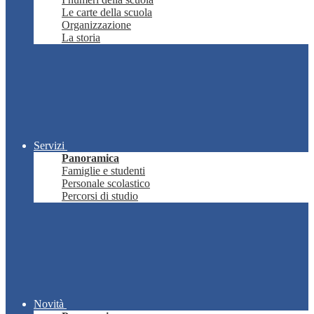
Le carte della scuola
Organizzazione
La storia
Servizi
Panoramica
Famiglie e studenti
Personale scolastico
Percorsi di studio
Novità