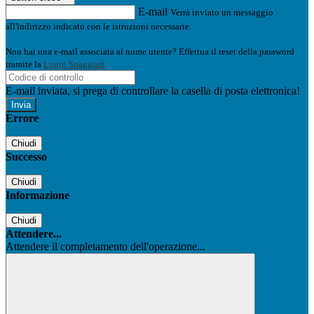
E-mail
Verrà inviato un messaggio
all'indirizzo indicato con le istruzioni necessarie.
Non hai una e-mail associata al nome utente? Effettua il reset della password
tramite la
Login Spaggiari
E-mail inviata, si prega di controllare la casella di posta elettronica!
Errore
Chiudi
Successo
Chiudi
Informazione
Chiudi
Attendere...
Attendere il completamento dell'operazione...