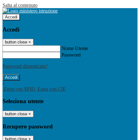
Salta al contenuto
Accedi
Accedi
button close
×
Nome Utente
Password
Password dimenticata?
-
Entra con SPID
Entra con CIE
Seleziona utente
button close
×
Recupero password
button close
×