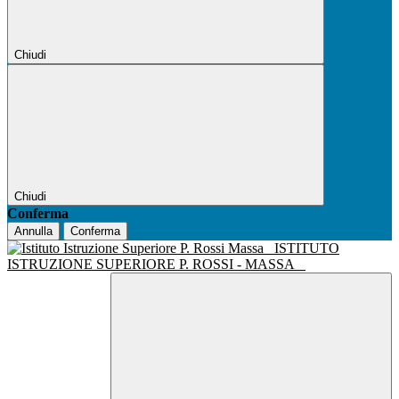
Chiudi
Chiudi
Conferma
Annulla
Conferma
ISTITUTO
ISTRUZIONE SUPERIORE P. ROSSI - MASSA