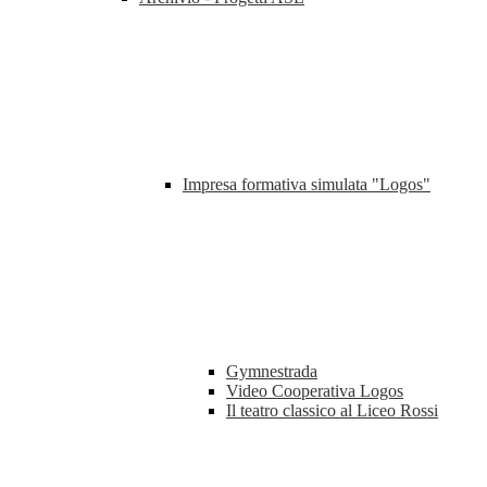
Impresa formativa simulata "Logos"
Gymnestrada
Video Cooperativa Logos
Il teatro classico al Liceo Rossi