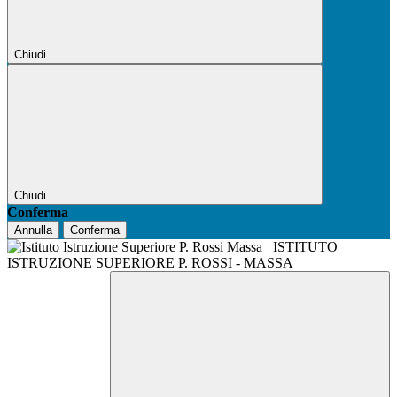
Chiudi
Chiudi
Conferma
Annulla
Conferma
ISTITUTO
ISTRUZIONE SUPERIORE P. ROSSI - MASSA