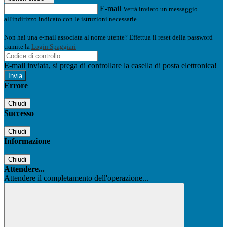
E-mail
Verrà inviato un messaggio
all'indirizzo indicato con le istruzioni necessarie.
Non hai una e-mail associata al nome utente? Effettua il reset della password
tramite la
Login Spaggiari
E-mail inviata, si prega di controllare la casella di posta elettronica!
Errore
Chiudi
Successo
Chiudi
Informazione
Chiudi
Attendere...
Attendere il completamento dell'operazione...