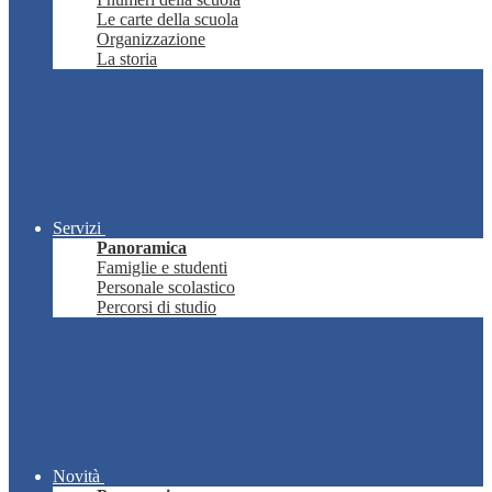
Le carte della scuola
Organizzazione
La storia
Servizi
Panoramica
Famiglie e studenti
Personale scolastico
Percorsi di studio
Novità