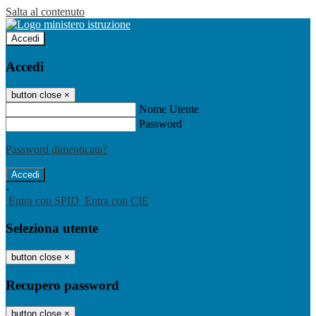
Salta al contenuto
Accedi
Accedi
button close
×
Nome Utente
Password
Password dimenticata?
-
Entra con SPID
Entra con CIE
Seleziona utente
button close
×
Recupero password
button close
×