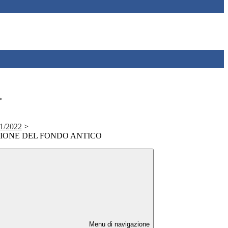
>
021/2022
>
ZIONE DEL FONDO ANTICO
Menu di navigazione