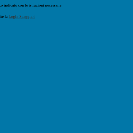
o indicato con le istruzioni necessarie.
ite la
Login Spaggiari