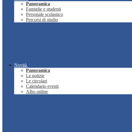
Panoramica
Famiglie e studenti
Personale scolastico
Percorsi di studio
Novità
Panoramica
Le notizie
Le circolari
Calendario eventi
Albo online