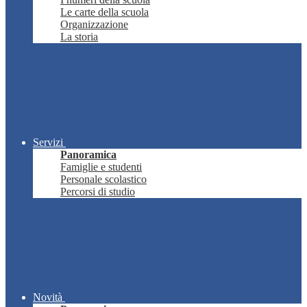
Le carte della scuola
Organizzazione
La storia
Servizi
Panoramica
Famiglie e studenti
Personale scolastico
Percorsi di studio
Novità