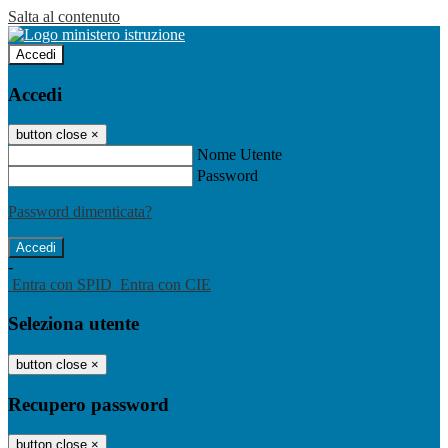
Salta al contenuto
Accedi
Accedi
button close
×
Nome Utente
Password
Password dimenticata?
-
Entra con SPID
Entra con CIE
Seleziona utente
button close
×
Recupero password
button close
×