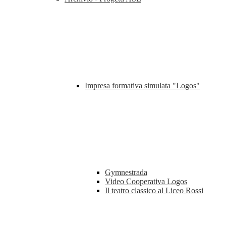
Impresa formativa simulata "Logos"
Gymnestrada
Video Cooperativa Logos
Il teatro classico al Liceo Rossi