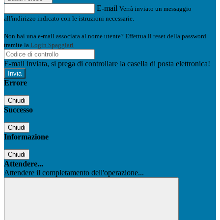
E-mail
Verrà inviato un messaggio
all'indirizzo indicato con le istruzioni necessarie.
Non hai una e-mail associata al nome utente? Effettua il reset della password
tramite la
Login Spaggiari
E-mail inviata, si prega di controllare la casella di posta elettronica!
Errore
Chiudi
Successo
Chiudi
Informazione
Chiudi
Attendere...
Attendere il completamento dell'operazione...