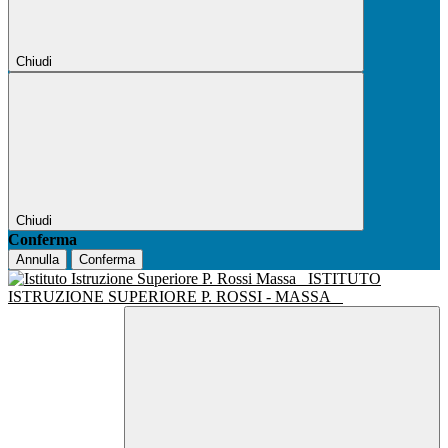
Chiudi
Chiudi
Conferma
Annulla
Conferma
ISTITUTO
ISTRUZIONE SUPERIORE P. ROSSI - MASSA