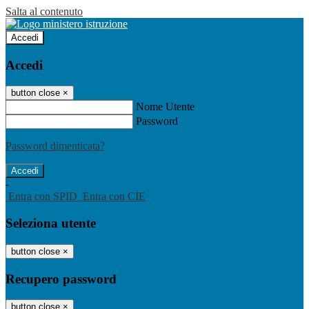
Salta al contenuto
Accedi
Accedi
button close
×
Nome Utente
Password
Password dimenticata?
-
Entra con SPID
Entra con CIE
Seleziona utente
button close
×
Recupero password
button close
×