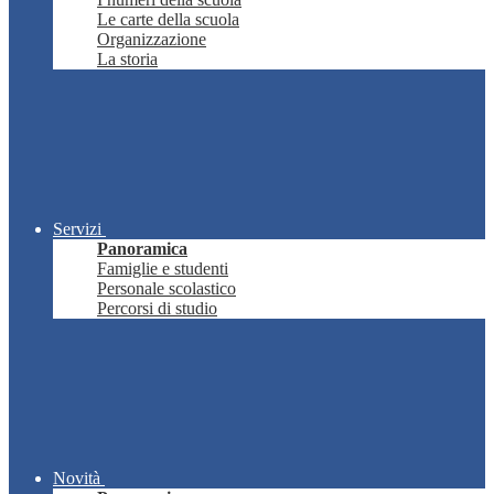
Le carte della scuola
Organizzazione
La storia
Servizi
Panoramica
Famiglie e studenti
Personale scolastico
Percorsi di studio
Novità