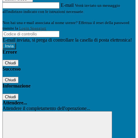
E-mail
Verrà inviato un messaggio
all'indirizzo indicato con le istruzioni necessarie.
Non hai una e-mail associata al nome utente? Effettua il reset della password
tramite la
Login Spaggiari
E-mail inviata, si prega di controllare la casella di posta elettronica!
Errore
Chiudi
Successo
Chiudi
Informazione
Chiudi
Attendere...
Attendere il completamento dell'operazione...