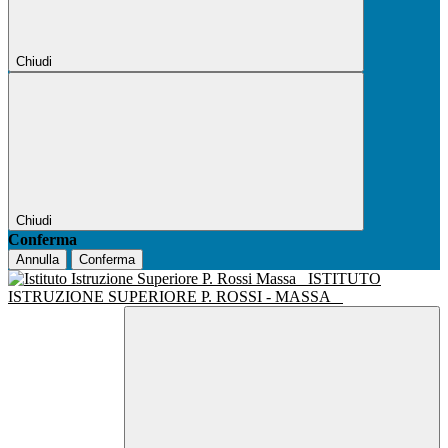
Chiudi
Chiudi
Conferma
Annulla
Conferma
ISTITUTO
ISTRUZIONE SUPERIORE P. ROSSI - MASSA