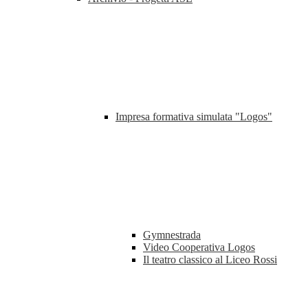
Impresa formativa simulata "Logos"
Gymnestrada
Video Cooperativa Logos
Il teatro classico al Liceo Rossi