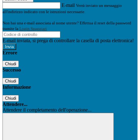
E-mail
Verrà inviato un messaggio
all'indirizzo indicato con le istruzioni necessarie.
Non hai una e-mail associata al nome utente? Effettua il reset della password
tramite la
Login Spaggiari
E-mail inviata, si prega di controllare la casella di posta elettronica!
Errore
Chiudi
Successo
Chiudi
Informazione
Chiudi
Attendere...
Attendere il completamento dell'operazione...