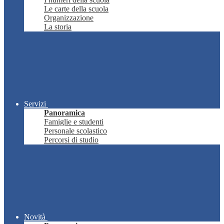
Le carte della scuola
Organizzazione
La storia
Servizi
Panoramica
Famiglie e studenti
Personale scolastico
Percorsi di studio
Novità