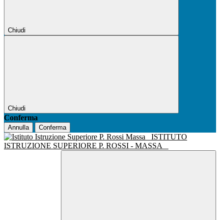
Chiudi
Chiudi
Conferma
Annulla
Conferma
ISTITUTO
ISTRUZIONE SUPERIORE P. ROSSI - MASSA