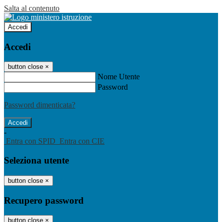
Salta al contenuto
Accedi
Accedi
button close
×
Nome Utente
Password
Password dimenticata?
-
Entra con SPID
Entra con CIE
Seleziona utente
button close
×
Recupero password
button close
×