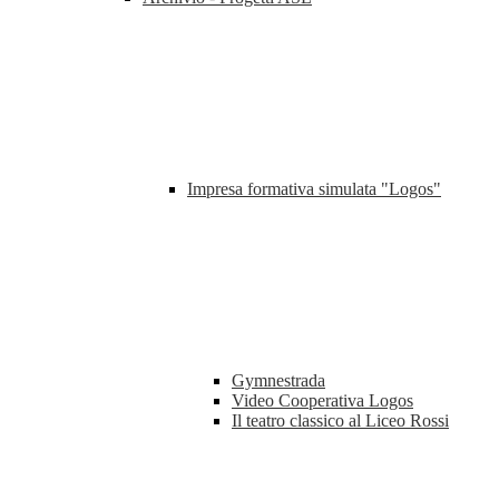
Impresa formativa simulata "Logos"
Gymnestrada
Video Cooperativa Logos
Il teatro classico al Liceo Rossi