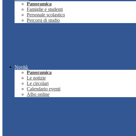
Panoramica
Famiglie e studenti
Personale scolastico
Percorsi di studio
Novità
Panoramica
Le notizie
Le circolari
Calendario eventi
Albo online