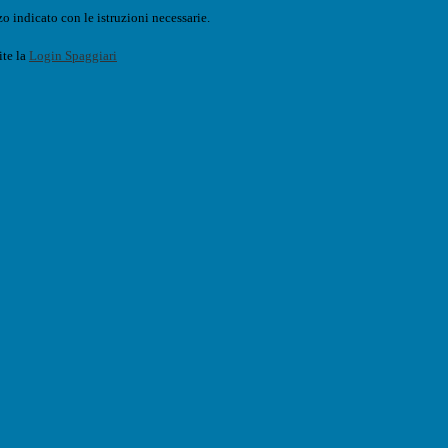
o indicato con le istruzioni necessarie.
ite la
Login Spaggiari