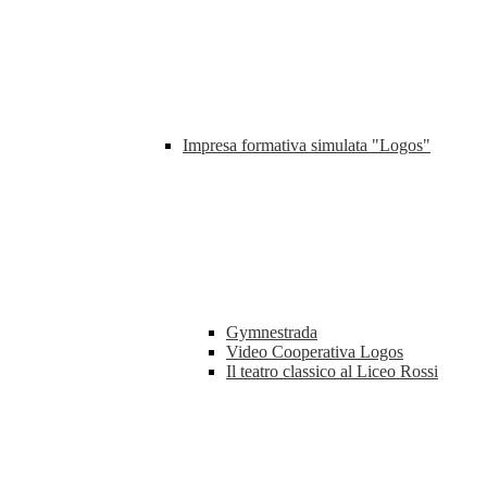
Impresa formativa simulata "Logos"
Gymnestrada
Video Cooperativa Logos
Il teatro classico al Liceo Rossi