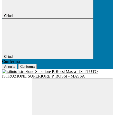
Chiudi
Chiudi
Conferma
Annulla
Conferma
ISTITUTO
ISTRUZIONE SUPERIORE P. ROSSI - MASSA