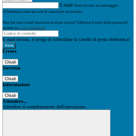
E-mail
Verrà inviato un messaggio
all'indirizzo indicato con le istruzioni necessarie.
Non hai una e-mail associata al nome utente? Effettua il reset della password
tramite la
Login Spaggiari
E-mail inviata, si prega di controllare la casella di posta elettronica!
Errore
Chiudi
Successo
Chiudi
Informazione
Chiudi
Attendere...
Attendere il completamento dell'operazione...