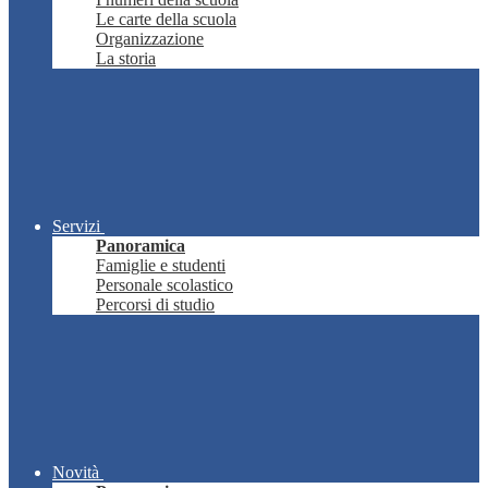
Le carte della scuola
Organizzazione
La storia
Servizi
Panoramica
Famiglie e studenti
Personale scolastico
Percorsi di studio
Novità