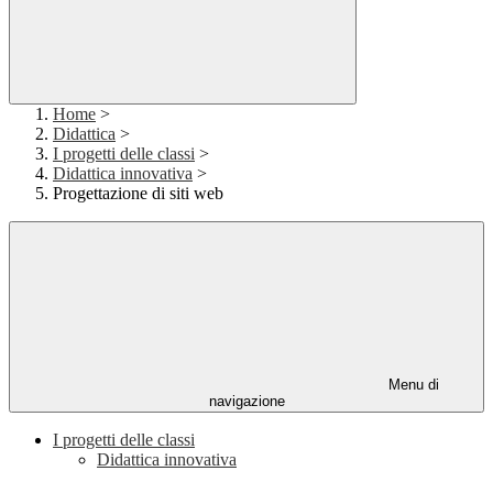
Home
>
Didattica
>
I progetti delle classi
>
Didattica innovativa
>
Progettazione di siti web
Menu di
navigazione
I progetti delle classi
Didattica innovativa