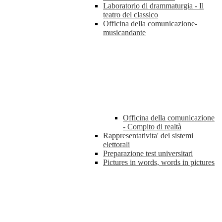
Laboratorio di drammaturgia - Il
teatro del classico
Officina della comunicazione-
musicandante
Officina della comunicazione
- Compito di realtà
Rappresentativita' dei sistemi
elettorali
Preparazione test universitari
Pictures in words, words in pictures