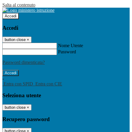
Salta al contenuto
Accedi
Accedi
button close
×
Nome Utente
Password
Password dimenticata?
-
Entra con SPID
Entra con CIE
Seleziona utente
button close
×
Recupero password
button close
×