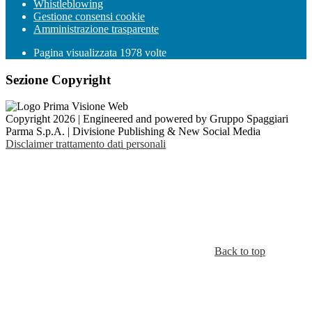
Whistleblowing
Gestione consensi cookie
Amministrazione trasparente
Pagina visualizzata
1978
volte
Sezione Copyright
Copyright 2026 | Engineered and powered by Gruppo Spaggiari
Parma S.p.A. | Divisione Publishing & New Social Media
Disclaimer trattamento dati personali
Back to top