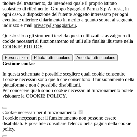
titolare del trattamento, da intendersi quale il proprio istituto
scolastico di riferimento. Gruppo Spaggiari Parma S.p.A. resta, in
ogni caso, a disposizione dell’utente-soggetto interessato per ogni
eventuale ulteriore chiarimento in merito a quanto sopra, al seguente
indirizzo e-mail
privacy@spaggiari.eu
.
Questo sito o gli strumenti terzi da questo utilizzati si avvalgono di
cookie necessari al funzionamento ed utili alle finalità illustrate nella
COOKIE POLICY
.
Personalizza
Rifiuta tutti
i cookies
Accetta tutti
i cookies
Gestione cookie
In questa schermata è possibile scegliere quali cookie consentire.
I cookie necessari sono quelli che consentono il funzionamento della
piattaforma e non è possibile disabilitarli.
Per conoscere quali sono i cookie necessari al funzionamento potete
visionare la
COOKIE POLICY
.
Cookie necessari per il funzionamento
I cookie necessari per il funzionamento non possono essere
disabilitati. È possibile consultare l'elenco nella pagina della cookie
policy.