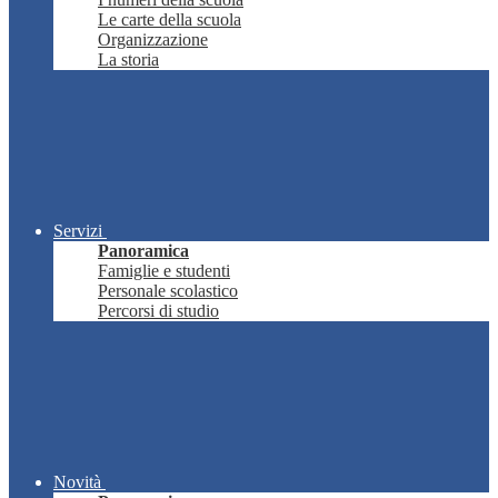
Le carte della scuola
Organizzazione
La storia
Servizi
Panoramica
Famiglie e studenti
Personale scolastico
Percorsi di studio
Novità