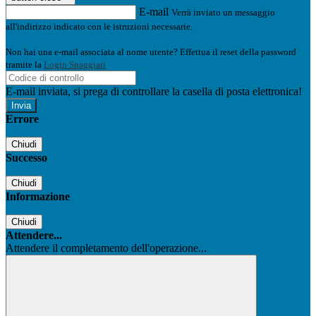
E-mail
Verrà inviato un messaggio
all'indirizzo indicato con le istruzioni necessarie.
Non hai una e-mail associata al nome utente? Effettua il reset della password
tramite la
Login Spaggiari
E-mail inviata, si prega di controllare la casella di posta elettronica!
Errore
Chiudi
Successo
Chiudi
Informazione
Chiudi
Attendere...
Attendere il completamento dell'operazione...