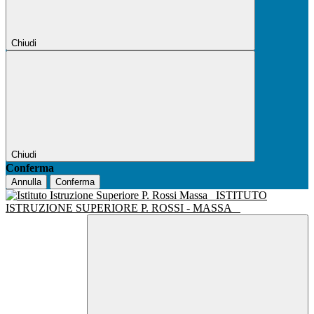
Chiudi
Chiudi
Conferma
Annulla
Conferma
ISTITUTO
ISTRUZIONE SUPERIORE P. ROSSI - MASSA