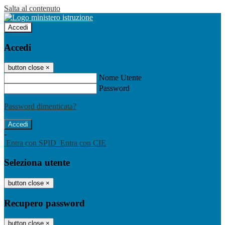
Salta al contenuto
Accedi
Accedi
button close
×
Nome Utente
Password
Password dimenticata?
-
Entra con SPID
Entra con CIE
Seleziona utente
button close
×
Recupero password
button close
×