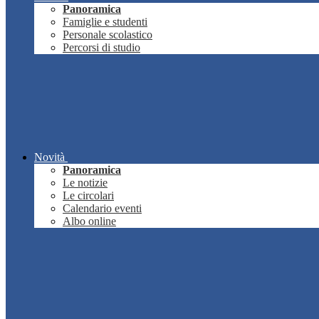
Panoramica
Famiglie e studenti
Personale scolastico
Percorsi di studio
Novità
Panoramica
Le notizie
Le circolari
Calendario eventi
Albo online