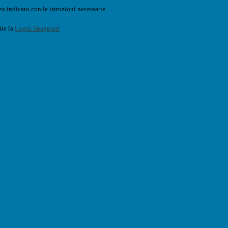
o indicato con le istruzioni necessarie.
ite la
Login Spaggiari