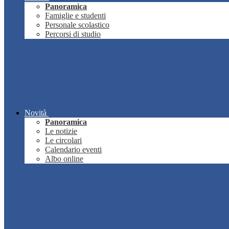
Panoramica
Famiglie e studenti
Personale scolastico
Percorsi di studio
Novità
Panoramica
Le notizie
Le circolari
Calendario eventi
Albo online