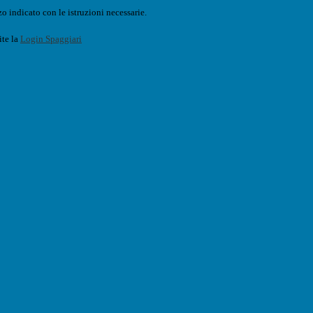
o indicato con le istruzioni necessarie.
ite la
Login Spaggiari