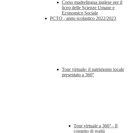
Corso madrelingua inglese per il
liceo delle Scienze Umane e
Economico Sociale
PCTO - anno scolastico 2022/2023
Tour virtuale: il patrimonio locale
presentato a 360°
Tour virtuale a 360° - Il
compito di realtà