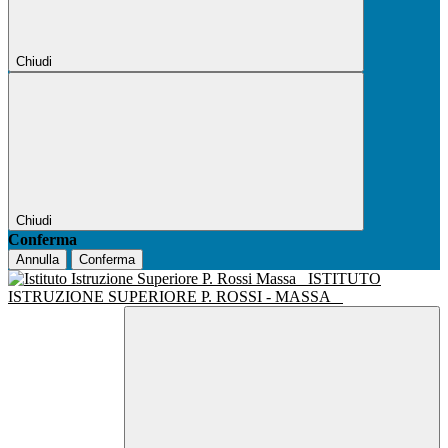
Chiudi
Chiudi
Conferma
Annulla
Conferma
ISTITUTO
ISTRUZIONE SUPERIORE P. ROSSI - MASSA