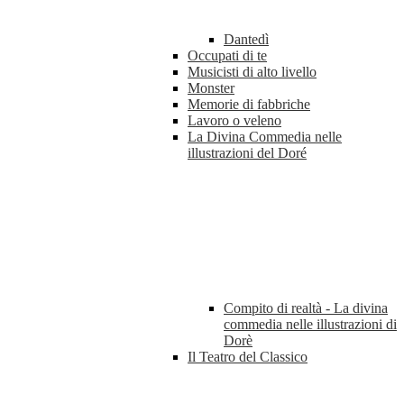
Dantedì
Occupati di te
Musicisti di alto livello
Monster
Memorie di fabbriche
Lavoro o veleno
La Divina Commedia nelle
illustrazioni del Doré
Compito di realtà - La divina
commedia nelle illustrazioni di
Dorè
Il Teatro del Classico