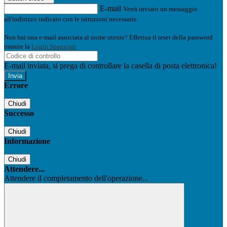
E-mail
Verrà inviato un messaggio
all'indirizzo indicato con le istruzioni necessarie.
Non hai una e-mail associata al nome utente? Effettua il reset della password
tramite la
Login Spaggiari
E-mail inviata, si prega di controllare la casella di posta elettronica!
Errore
Chiudi
Successo
Chiudi
Informazione
Chiudi
Attendere...
Attendere il completamento dell'operazione...