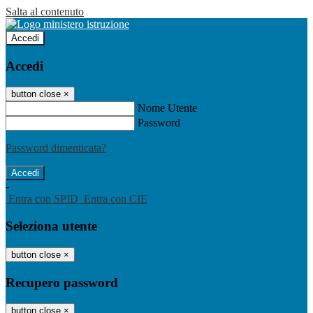
Salta al contenuto
Accedi
Accedi
button close
×
Nome Utente
Password
Password dimenticata?
-
Entra con SPID
Entra con CIE
Seleziona utente
button close
×
Recupero password
button close
×