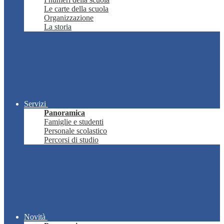
Le carte della scuola
Organizzazione
La storia
Servizi
Panoramica
Famiglie e studenti
Personale scolastico
Percorsi di studio
Novità