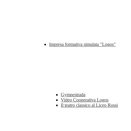
Impresa formativa simulata "Logos"
Gymnestrada
Video Cooperativa Logos
Il teatro classico al Liceo Rossi