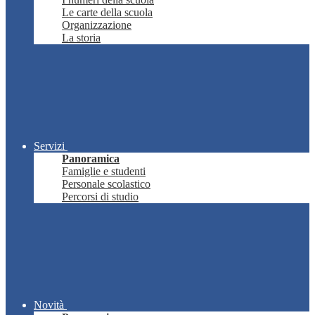
Le carte della scuola
Organizzazione
La storia
Servizi
Panoramica
Famiglie e studenti
Personale scolastico
Percorsi di studio
Novità