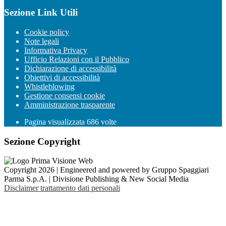
Sezione Link Utili
Cookie policy
Note legali
Informativa Privacy
Ufficio Relazioni con il Pubblico
Dichiarazione di accessibilità
Obiettivi di accessibilità
Whistleblowing
Gestione consensi cookie
Amministrazione trasparente
Pagina visualizzata
686
volte
Sezione Copyright
Copyright 2026 | Engineered and powered by Gruppo Spaggiari
Parma S.p.A. | Divisione Publishing & New Social Media
Disclaimer trattamento dati personali