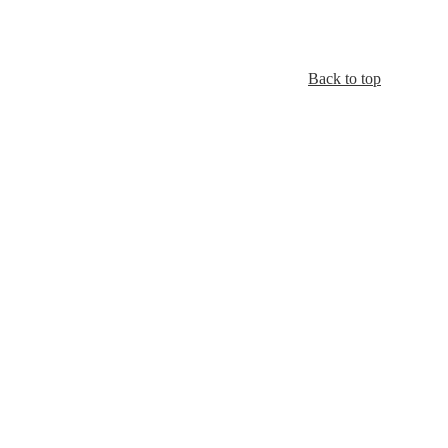
Back to top