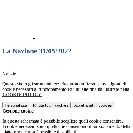
La Nazione 31/05/2022
Notizie
Questo sito o gli strumenti terzi da questo utilizzati si avvalgono di
cookie necessari al funzionamento ed utili alle finalità illustrate nella
COOKIE POLICY
.
Personalizza
Rifiuta tutti
i cookies
Accetta tutti
i cookies
Gestione cookie
In questa schermata è possibile scegliere quali cookie consentire.
I cookie necessari sono quelli che consentono il funzionamento della
piattaforma e non è possibile disabilitarli.