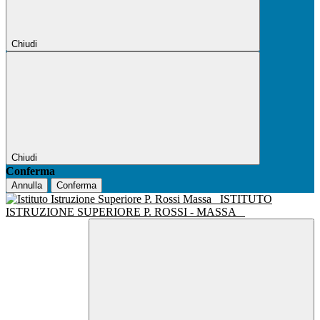
Chiudi
Chiudi
Conferma
Annulla
Conferma
ISTITUTO
ISTRUZIONE SUPERIORE P. ROSSI - MASSA