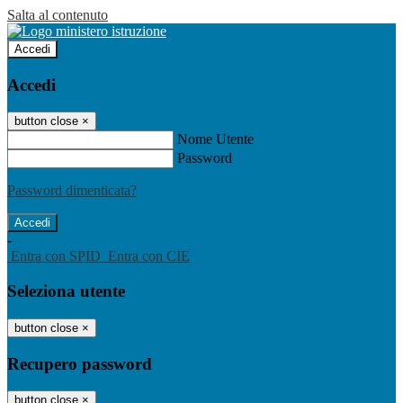
Salta al contenuto
Accedi
Accedi
button close
×
Nome Utente
Password
Password dimenticata?
-
Entra con SPID
Entra con CIE
Seleziona utente
button close
×
Recupero password
button close
×