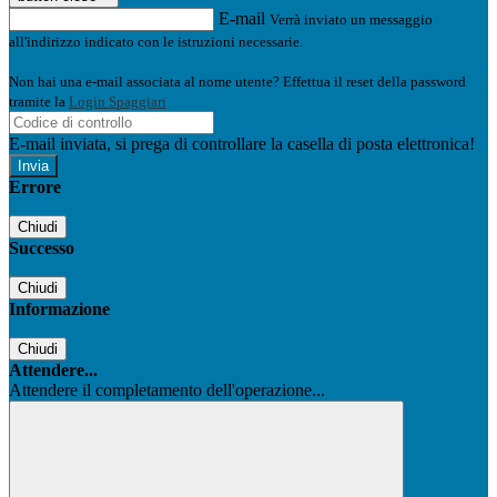
E-mail
Verrà inviato un messaggio
all'indirizzo indicato con le istruzioni necessarie.
Non hai una e-mail associata al nome utente? Effettua il reset della password
tramite la
Login Spaggiari
E-mail inviata, si prega di controllare la casella di posta elettronica!
Errore
Chiudi
Successo
Chiudi
Informazione
Chiudi
Attendere...
Attendere il completamento dell'operazione...