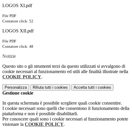
LOGOS XI.pdf
File PDF
Contatore click: 52
LOGOS XII.pdf
File PDF
Contatore click: 48
Notizie
Questo sito o gli strumenti terzi da questo utilizzati si avvalgono di
cookie necessari al funzionamento ed utili alle finalità illustrate nella
COOKIE POLICY
.
Personalizza
Rifiuta tutti
i cookies
Accetta tutti
i cookies
Gestione cookie
In questa schermata è possibile scegliere quali cookie consentire.
I cookie necessari sono quelli che consentono il funzionamento della
piattaforma e non è possibile disabilitarli.
Per conoscere quali sono i cookie necessari al funzionamento potete
visionare la
COOKIE POLICY
.