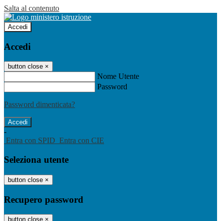
Salta al contenuto
Accedi
Accedi
button close
×
Nome Utente
Password
Password dimenticata?
-
Entra con SPID
Entra con CIE
Seleziona utente
button close
×
Recupero password
button close
×