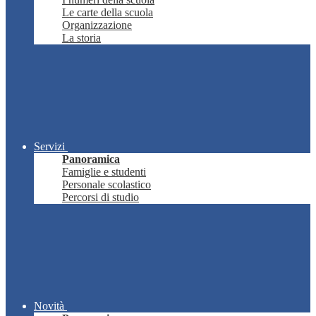
Le carte della scuola
Organizzazione
La storia
Servizi
Panoramica
Famiglie e studenti
Personale scolastico
Percorsi di studio
Novità