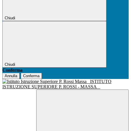
Chiudi
Chiudi
Conferma
Annulla
Conferma
ISTITUTO
ISTRUZIONE SUPERIORE P. ROSSI - MASSA