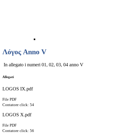
Λóγος Anno V
In allegato i numeri 01, 02, 03, 04 anno V
Allegati
LOGOS IX.pdf
File PDF
Contatore click: 54
LOGOS X.pdf
File PDF
Contatore click: 56