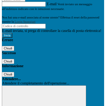
E-mail
Verrà inviato un messaggio
all'indirizzo indicato con le istruzioni necessarie.
Non hai una e-mail associata al nome utente? Effettua il reset della password
tramite la
Login Spaggiari
E-mail inviata, si prega di controllare la casella di posta elettronica!
Errore
Chiudi
Successo
Chiudi
Informazione
Chiudi
Attendere...
Attendere il completamento dell'operazione...