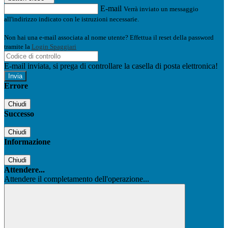
E-mail
Verrà inviato un messaggio
all'indirizzo indicato con le istruzioni necessarie.
Non hai una e-mail associata al nome utente? Effettua il reset della password
tramite la
Login Spaggiari
E-mail inviata, si prega di controllare la casella di posta elettronica!
Errore
Chiudi
Successo
Chiudi
Informazione
Chiudi
Attendere...
Attendere il completamento dell'operazione...