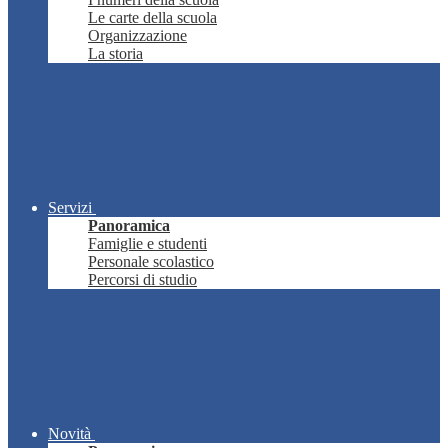
Le carte della scuola
Organizzazione
La storia
Servizi
Panoramica
Famiglie e studenti
Personale scolastico
Percorsi di studio
Novità