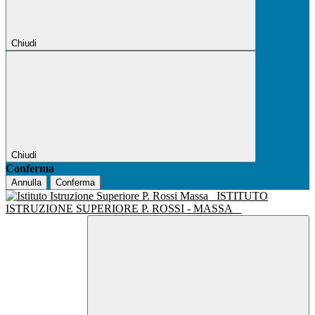
Chiudi
Chiudi
Conferma
Annulla
Conferma
ISTITUTO
ISTRUZIONE SUPERIORE P. ROSSI - MASSA