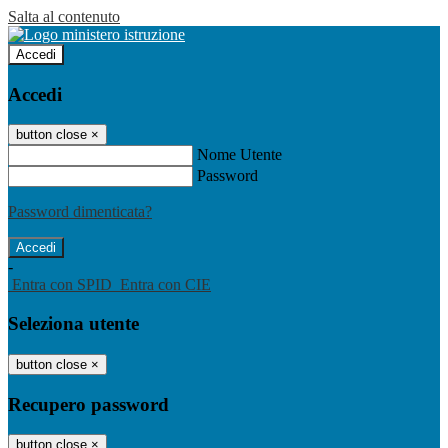
Salta al contenuto
Accedi
Accedi
button close
×
Nome Utente
Password
Password dimenticata?
-
Entra con SPID
Entra con CIE
Seleziona utente
button close
×
Recupero password
button close
×