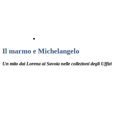
Il marmo e Michelangelo
Un mito dai Lorena ai Savoia nelle collezioni degli Uffizi