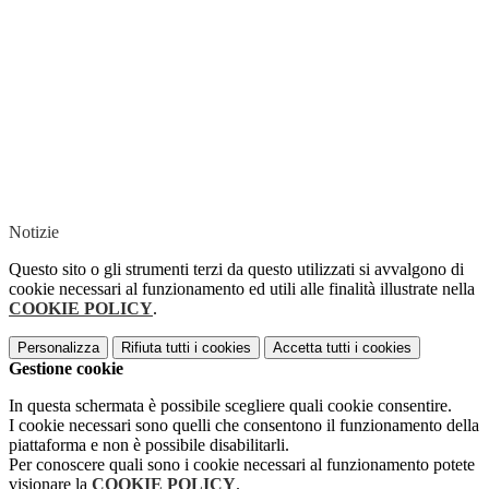
Notizie
Questo sito o gli strumenti terzi da questo utilizzati si avvalgono di
cookie necessari al funzionamento ed utili alle finalità illustrate nella
COOKIE POLICY
.
Personalizza
Rifiuta tutti
i cookies
Accetta tutti
i cookies
Gestione cookie
In questa schermata è possibile scegliere quali cookie consentire.
I cookie necessari sono quelli che consentono il funzionamento della
piattaforma e non è possibile disabilitarli.
Per conoscere quali sono i cookie necessari al funzionamento potete
visionare la
COOKIE POLICY
.