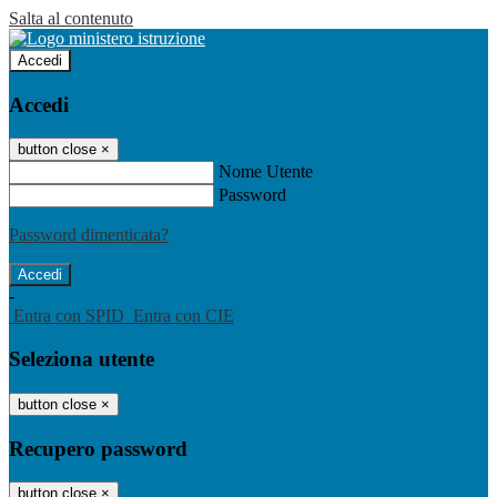
Salta al contenuto
Accedi
Accedi
button close
×
Nome Utente
Password
Password dimenticata?
-
Entra con SPID
Entra con CIE
Seleziona utente
button close
×
Recupero password
button close
×