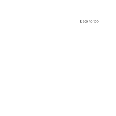
Back to top