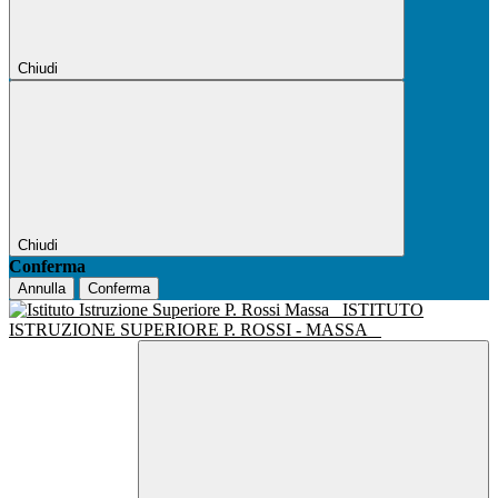
Chiudi
Chiudi
Conferma
Annulla
Conferma
ISTITUTO
ISTRUZIONE SUPERIORE P. ROSSI - MASSA