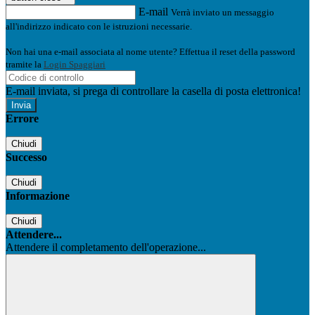
E-mail
Verrà inviato un messaggio
all'indirizzo indicato con le istruzioni necessarie.
Non hai una e-mail associata al nome utente? Effettua il reset della password
tramite la
Login Spaggiari
E-mail inviata, si prega di controllare la casella di posta elettronica!
Errore
Chiudi
Successo
Chiudi
Informazione
Chiudi
Attendere...
Attendere il completamento dell'operazione...