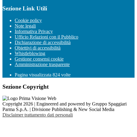
Sezione Link Utili
Cookie policy
Note legali
Informativa Privacy
Ufficio Relazioni con il Pubblico
Dichiarazione di accessibilità
Obiettivi di accessibilità
Whistleblowing
Gestione consensi cookie
Amministrazione trasparente
Pagina visualizzata
824
volte
Sezione Copyright
Copyright 2026 | Engineered and powered by Gruppo Spaggiari
Parma S.p.A. | Divisione Publishing & New Social Media
Disclaimer trattamento dati personali