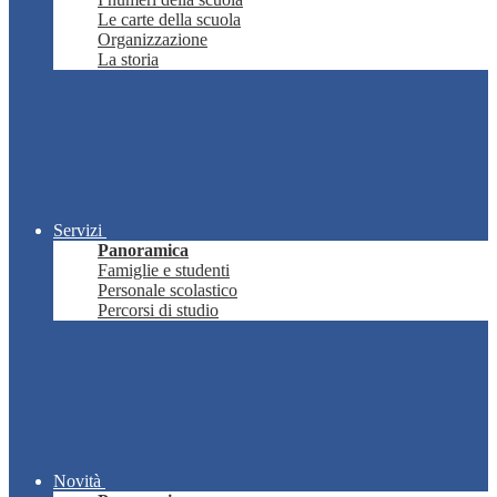
Le carte della scuola
Organizzazione
La storia
Servizi
Panoramica
Famiglie e studenti
Personale scolastico
Percorsi di studio
Novità