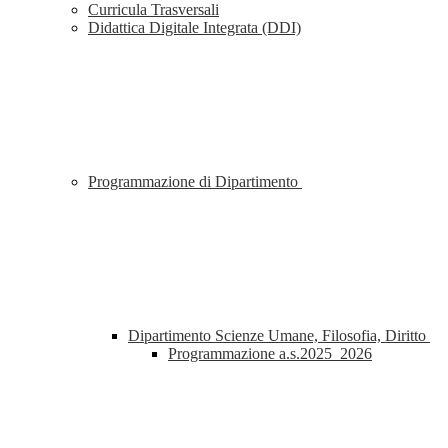
Curricula Trasversali
Didattica Digitale Integrata (DDI)
Programmazione di Dipartimento
Dipartimento Scienze Umane, Filosofia, Diritto
Programmazione a.s.2025_2026