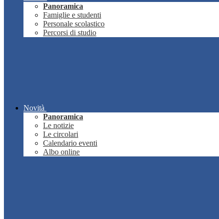
Panoramica
Famiglie e studenti
Personale scolastico
Percorsi di studio
Novità
Panoramica
Le notizie
Le circolari
Calendario eventi
Albo online