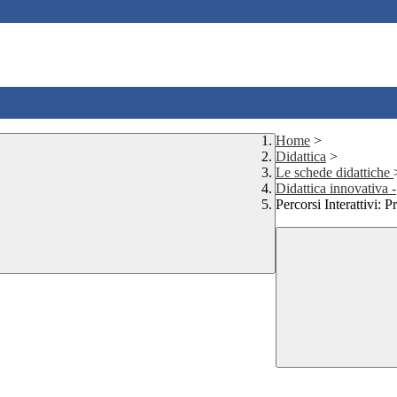
Home
>
Didattica
>
Le schede didattiche
Didattica innovativa -
Percorsi Interattivi: