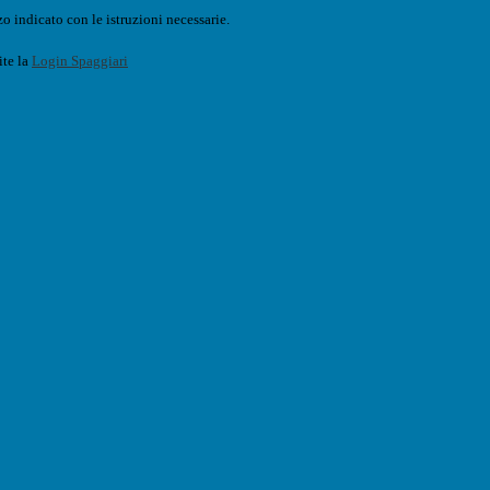
o indicato con le istruzioni necessarie.
ite la
Login Spaggiari