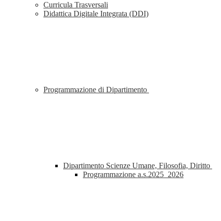
Curricula Trasversali
Didattica Digitale Integrata (DDI)
Programmazione di Dipartimento
Dipartimento Scienze Umane, Filosofia, Diritto
Programmazione a.s.2025_2026