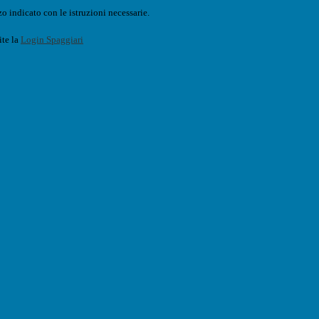
o indicato con le istruzioni necessarie.
ite la
Login Spaggiari