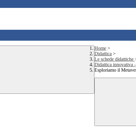
Home
>
Didattica
>
Le schede didattiche
Didattica innovativa -
Esploriamo il Metave