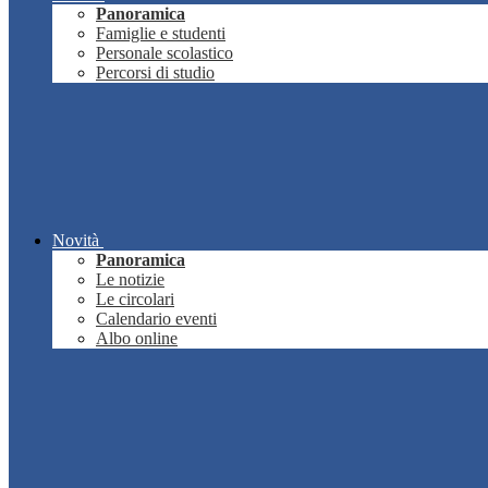
Panoramica
Famiglie e studenti
Personale scolastico
Percorsi di studio
Novità
Panoramica
Le notizie
Le circolari
Calendario eventi
Albo online