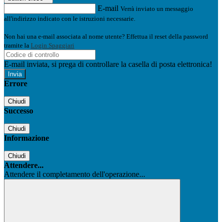
E-mail
Verrà inviato un messaggio
all'indirizzo indicato con le istruzioni necessarie.
Non hai una e-mail associata al nome utente? Effettua il reset della password
tramite la
Login Spaggiari
E-mail inviata, si prega di controllare la casella di posta elettronica!
Errore
Chiudi
Successo
Chiudi
Informazione
Chiudi
Attendere...
Attendere il completamento dell'operazione...