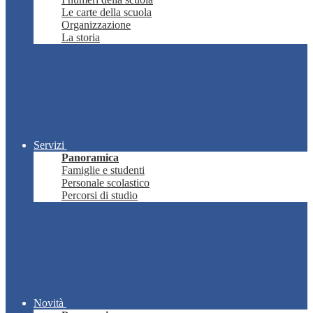
Le carte della scuola
Organizzazione
La storia
Servizi
Panoramica
Famiglie e studenti
Personale scolastico
Percorsi di studio
Novità