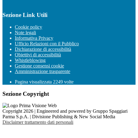
Sezione Link Utili
Cookie policy
Note legali
Informativa Privacy
Ufficio Relazioni con il Pubblico
Dichiarazione di accessibilità
Obiettivi di accessibilità
Whistleblowing
Gestione consensi cookie
Amministrazione trasparente
Pagina visualizzata
2249
volte
Sezione Copyright
Copyright 2026 | Engineered and powered by Gruppo Spaggiari
Parma S.p.A. | Divisione Publishing & New Social Media
Disclaimer trattamento dati personali