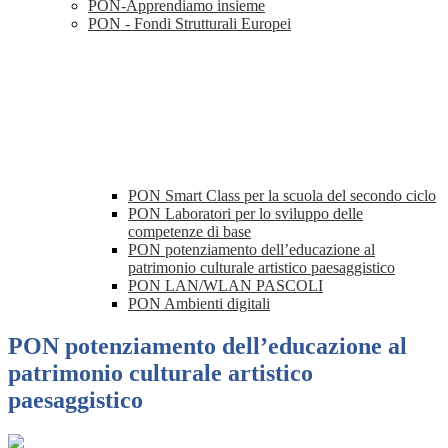
PON-Apprendiamo insieme
PON - Fondi Strutturali Europei
PON Smart Class per la scuola del secondo ciclo
PON Laboratori per lo sviluppo delle
competenze di base
PON potenziamento dell’educazione al
patrimonio culturale artistico paesaggistico
PON LAN/WLAN PASCOLI
PON Ambienti digitali
PON potenziamento dell’educazione al
patrimonio culturale artistico
paesaggistico