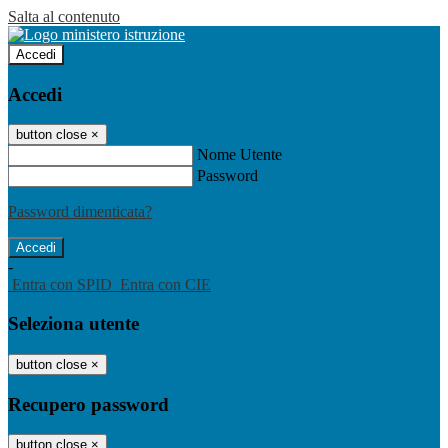
Salta al contenuto
Accedi
Accedi
button close
×
Nome Utente
Password
Password dimenticata?
-
Entra con SPID
Entra con CIE
Seleziona utente
button close
×
Recupero password
button close
×