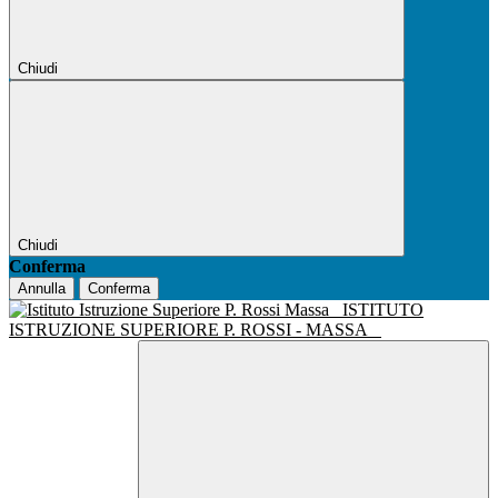
Chiudi
Chiudi
Conferma
Annulla
Conferma
ISTITUTO
ISTRUZIONE SUPERIORE P. ROSSI - MASSA