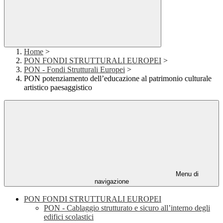
Home
>
PON FONDI STRUTTURALI EUROPEI
>
PON - Fondi Strutturali Europei
>
PON potenziamento dell’educazione al patrimonio culturale
artistico paesaggistico
Menu di
navigazione
PON FONDI STRUTTURALI EUROPEI
PON - Cablaggio strutturato e sicuro all’interno degli
edifici scolastici