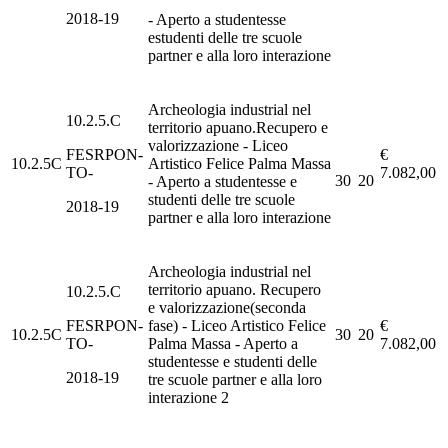
2018-19
- Aperto a studentesse
estudenti delle tre scuole
partner e alla loro interazione
Archeologia industrial nel
10.2.5.C
territorio apuano.Recupero e
valorizzazione - Liceo
FESRPON-
€
10.2.5C
Artistico Felice Palma Massa
TO-
7.082,00
30
20
- Aperto a studentesse e
studenti delle tre scuole
2018-19
partner e alla loro interazione
Archeologia industrial nel
territorio apuano. Recupero
10.2.5.C
e valorizzazione(seconda
FESRPON-
fase) - Liceo Artistico Felice
€
10.2.5C
30
20
TO-
Palma Massa - Aperto a
7.082,00
studentesse e studenti delle
2018-19
tre scuole partner e alla loro
interazione 2