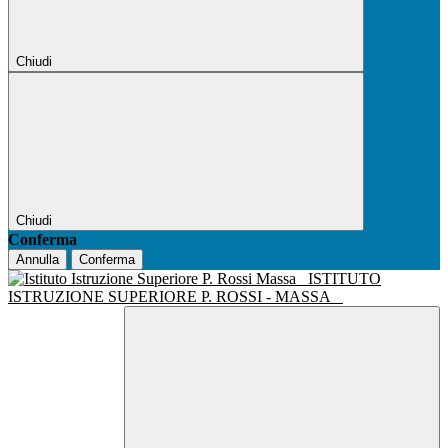
Chiudi
Chiudi
Conferma
Annulla
Conferma
ISTITUTO
ISTRUZIONE SUPERIORE P. ROSSI - MASSA