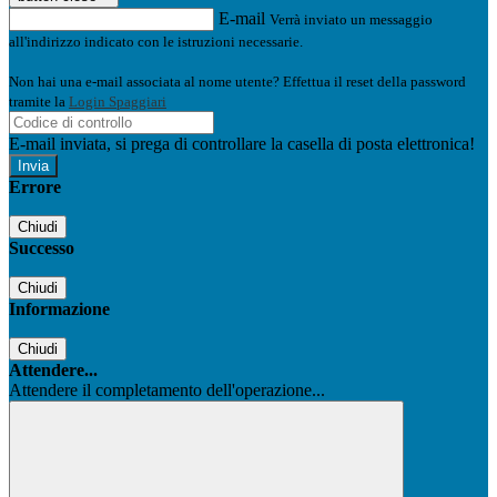
E-mail
Verrà inviato un messaggio
all'indirizzo indicato con le istruzioni necessarie.
Non hai una e-mail associata al nome utente? Effettua il reset della password
tramite la
Login Spaggiari
E-mail inviata, si prega di controllare la casella di posta elettronica!
Errore
Chiudi
Successo
Chiudi
Informazione
Chiudi
Attendere...
Attendere il completamento dell'operazione...