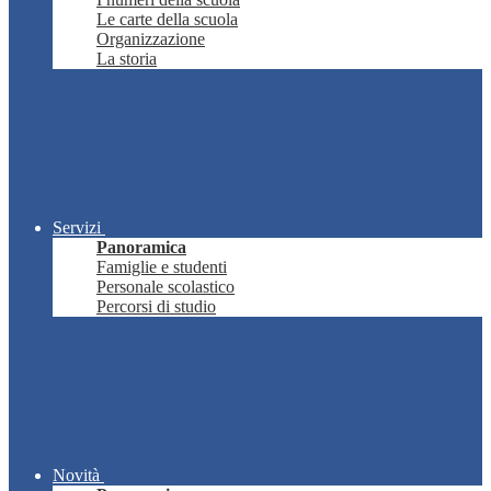
Le carte della scuola
Organizzazione
La storia
Servizi
Panoramica
Famiglie e studenti
Personale scolastico
Percorsi di studio
Novità