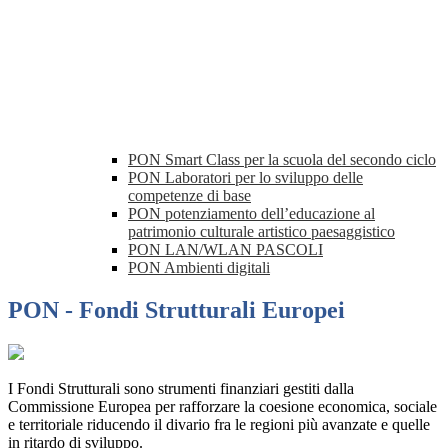
PON Smart Class per la scuola del secondo ciclo
PON Laboratori per lo sviluppo delle
competenze di base
PON potenziamento dell’educazione al
patrimonio culturale artistico paesaggistico
PON LAN/WLAN PASCOLI
PON Ambienti digitali
PON - Fondi Strutturali Europei
I Fondi Strutturali sono strumenti finanziari gestiti dalla
Commissione Europea per rafforzare la coesione economica, sociale
e territoriale riducendo il divario fra le regioni più avanzate e quelle
in ritardo di sviluppo.