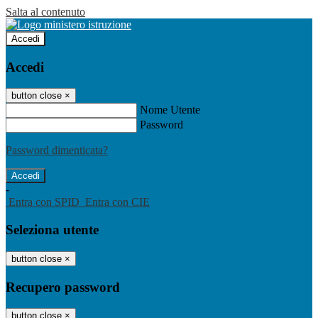
Salta al contenuto
Accedi
Accedi
button close
×
Nome Utente
Password
Password dimenticata?
-
Entra con SPID
Entra con CIE
Seleziona utente
button close
×
Recupero password
button close
×