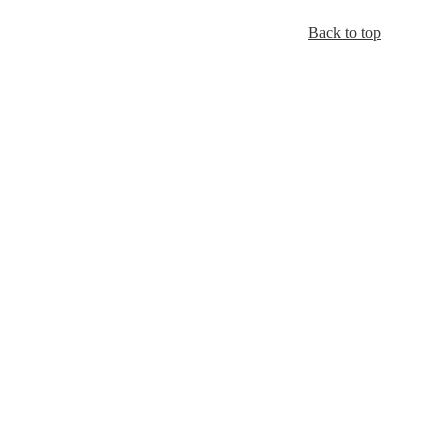
Back to top