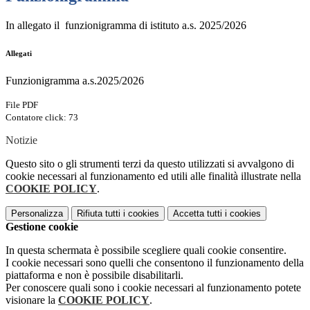
In allegato il funzionigramma di istituto a.s. 2025/2026
Allegati
Funzionigramma a.s.2025/2026
File PDF
Contatore click: 73
Notizie
Questo sito o gli strumenti terzi da questo utilizzati si avvalgono di
cookie necessari al funzionamento ed utili alle finalità illustrate nella
COOKIE POLICY
.
Personalizza
Rifiuta tutti
i cookies
Accetta tutti
i cookies
Gestione cookie
In questa schermata è possibile scegliere quali cookie consentire.
I cookie necessari sono quelli che consentono il funzionamento della
piattaforma e non è possibile disabilitarli.
Per conoscere quali sono i cookie necessari al funzionamento potete
visionare la
COOKIE POLICY
.