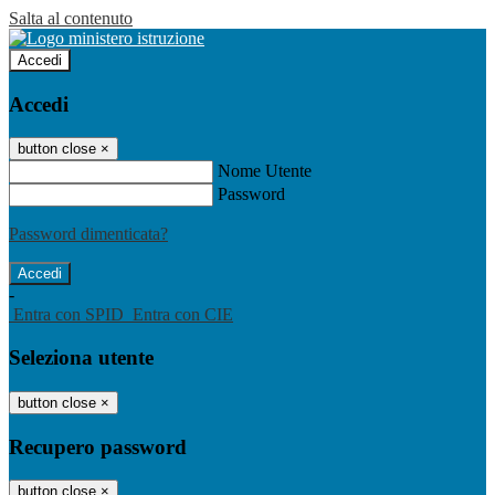
Salta al contenuto
Accedi
Accedi
button close
×
Nome Utente
Password
Password dimenticata?
-
Entra con SPID
Entra con CIE
Seleziona utente
button close
×
Recupero password
button close
×