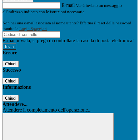
E-mail
Verrà inviato un messaggio
all'indirizzo indicato con le istruzioni necessarie.
Non hai una e-mail associata al nome utente? Effettua il reset della password
tramite la
Login Spaggiari
E-mail inviata, si prega di controllare la casella di posta elettronica!
Errore
Chiudi
Successo
Chiudi
Informazione
Chiudi
Attendere...
Attendere il completamento dell'operazione...