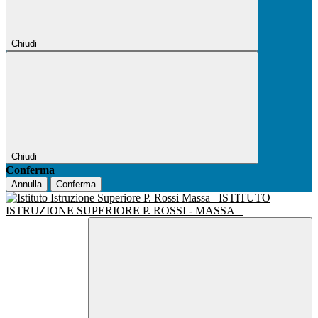
Chiudi
Chiudi
Conferma
Annulla
Conferma
ISTITUTO
ISTRUZIONE SUPERIORE P. ROSSI - MASSA