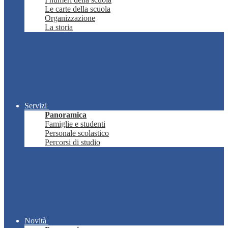
Le carte della scuola
Organizzazione
La storia
Servizi
Panoramica
Famiglie e studenti
Personale scolastico
Percorsi di studio
Novità