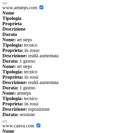
www.artsteps.com
Nome
Tipologia
Proprieta
Descrizione
Durata
Nome:
art steps
Tipologia:
tecnico
Proprieta:
iis rosso
Descrizione:
realtà aumentata
Durata:
1 giorno
Nome:
art steps
Tipologia:
tecnico
Proprieta:
iis rossi
Descrizione:
realtà aumentata
Durata:
1 giorno
Nome:
artsteps
Tipologia:
tecnico
Proprieta:
iis rossi
Descrizione:
esposizione
Durata:
sessione
www.canva.com
Nome