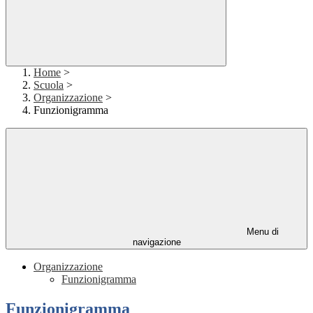
Home
>
Scuola
>
Organizzazione
>
Funzionigramma
Menu di
navigazione
Organizzazione
Funzionigramma
Funzionigramma