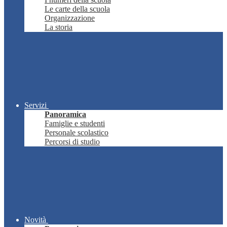
Le carte della scuola
Organizzazione
La storia
Servizi
Panoramica
Famiglie e studenti
Personale scolastico
Percorsi di studio
Novità