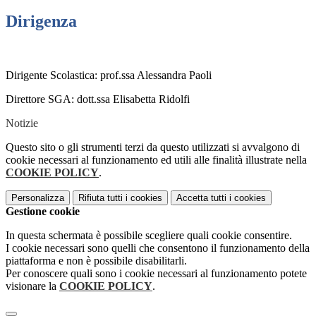
Dirigenza
Dirigente Scolastica: prof.ssa Alessandra Paoli
Direttore SGA: dott.ssa Elisabetta Ridolfi
Notizie
Questo sito o gli strumenti terzi da questo utilizzati si avvalgono di
cookie necessari al funzionamento ed utili alle finalità illustrate nella
COOKIE POLICY
.
Personalizza
Rifiuta tutti
i cookies
Accetta tutti
i cookies
Gestione cookie
In questa schermata è possibile scegliere quali cookie consentire.
I cookie necessari sono quelli che consentono il funzionamento della
piattaforma e non è possibile disabilitarli.
Per conoscere quali sono i cookie necessari al funzionamento potete
visionare la
COOKIE POLICY
.