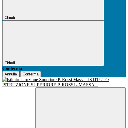
Chiudi
Chiudi
Conferma
Annulla
Conferma
ISTITUTO
ISTRUZIONE SUPERIORE P. ROSSI - MASSA