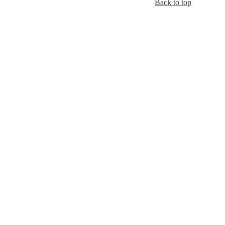
Back to top