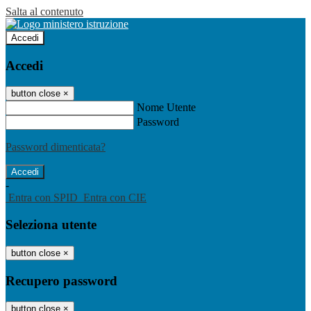
Salta al contenuto
Accedi
Accedi
button close
×
Nome Utente
Password
Password dimenticata?
-
Entra con SPID
Entra con CIE
Seleziona utente
button close
×
Recupero password
button close
×