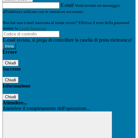
E-mail
Verrà inviato un messaggio
all'indirizzo indicato con le istruzioni necessarie.
Non hai una e-mail associata al nome utente? Effettua il reset della password
tramite la
Login Spaggiari
E-mail inviata, si prega di controllare la casella di posta elettronica!
Errore
Chiudi
Successo
Chiudi
Informazione
Chiudi
Attendere...
Attendere il completamento dell'operazione...