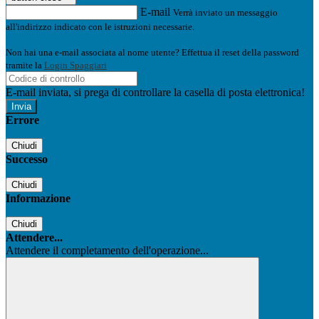
E-mail
Verrà inviato un messaggio
all'indirizzo indicato con le istruzioni necessarie.
Non hai una e-mail associata al nome utente? Effettua il reset della password
tramite la
Login Spaggiari
E-mail inviata, si prega di controllare la casella di posta elettronica!
Errore
Chiudi
Successo
Chiudi
Informazione
Chiudi
Attendere...
Attendere il completamento dell'operazione...