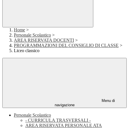
Home
>
Personale Scolastico
>
AREA RISERVATA DOCENTI
>
PROGRAMMAZIONI DEL CONSIGLIO DI CLASSE
>
Liceo classico
Menu di
navigazione
Personale Scolastico
- CURRICULA TRASVERSALI -
AREA RISERVATA PERSONALE ATA