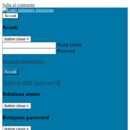
Salta al contenuto
Accedi
Accedi
button close
×
Nome Utente
Password
Password dimenticata?
-
Entra con SPID
Entra con CIE
Seleziona utente
button close
×
Recupero password
button close
×