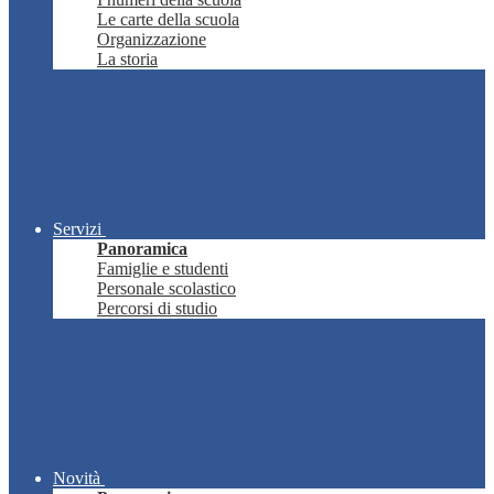
Le carte della scuola
Organizzazione
La storia
Servizi
Panoramica
Famiglie e studenti
Personale scolastico
Percorsi di studio
Novità