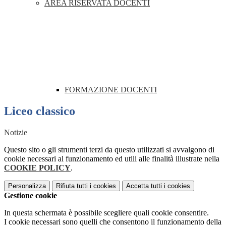
AREA RISERVATA DOCENTI
FORMAZIONE DOCENTI
Liceo classico
Notizie
Questo sito o gli strumenti terzi da questo utilizzati si avvalgono di
cookie necessari al funzionamento ed utili alle finalità illustrate nella
COOKIE POLICY
.
Personalizza
Rifiuta tutti
i cookies
Accetta tutti
i cookies
Gestione cookie
In questa schermata è possibile scegliere quali cookie consentire.
I cookie necessari sono quelli che consentono il funzionamento della