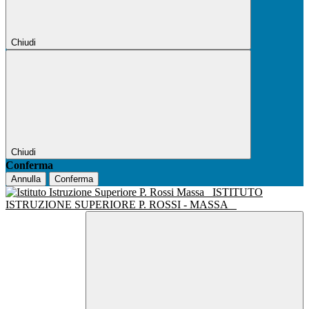
Chiudi
Chiudi
Conferma
Annulla
Conferma
ISTITUTO
ISTRUZIONE SUPERIORE P. ROSSI - MASSA