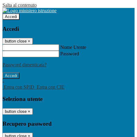
Salta al contenuto
Accedi
Accedi
button close
×
Nome Utente
Password
Password dimenticata?
-
Entra con SPID
Entra con CIE
Seleziona utente
button close
×
Recupero password
button close
×