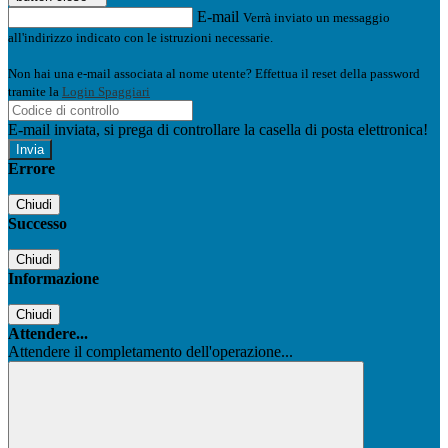
E-mail
Verrà inviato un messaggio
all'indirizzo indicato con le istruzioni necessarie.
Non hai una e-mail associata al nome utente? Effettua il reset della password
tramite la
Login Spaggiari
E-mail inviata, si prega di controllare la casella di posta elettronica!
Errore
Chiudi
Successo
Chiudi
Informazione
Chiudi
Attendere...
Attendere il completamento dell'operazione...