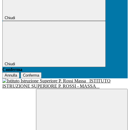
Chiudi
Chiudi
Conferma
Annulla
Conferma
ISTITUTO
ISTRUZIONE SUPERIORE P. ROSSI - MASSA