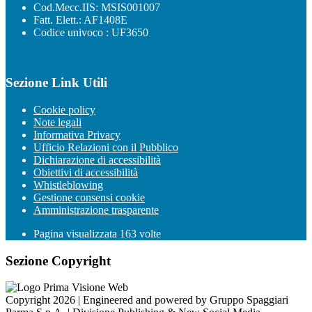
Cod.Mecc.IIS: MSIS001007
Fatt. Elett.: AF1408E
Codice univoco : UF3650
Sezione Link Utili
Cookie policy
Note legali
Informativa Privacy
Ufficio Relazioni con il Pubblico
Dichiarazione di accessibilità
Obiettivi di accessibilità
Whistleblowing
Gestione consensi cookie
Amministrazione trasparente
Pagina visualizzata
163
volte
Sezione Copyright
Copyright 2026 | Engineered and powered by Gruppo Spaggiari