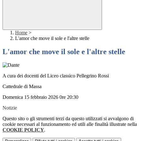
Home
>
L'amor che move il sole e l'altre stelle
L'amor che move il sole e l'altre stelle
A cura dei docenti del Liceo classico Pellegrino Rossi
Cattedrale di Massa
Domenica 15 febbraio 2026 0re 20:30
Notizie
Questo sito o gli strumenti terzi da questo utilizzati si avvalgono di
cookie necessari al funzionamento ed utili alle finalità illustrate nella
COOKIE POLICY
.