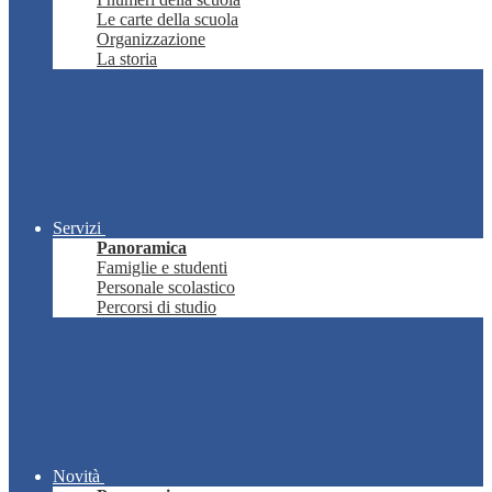
Le carte della scuola
Organizzazione
La storia
Servizi
Panoramica
Famiglie e studenti
Personale scolastico
Percorsi di studio
Novità