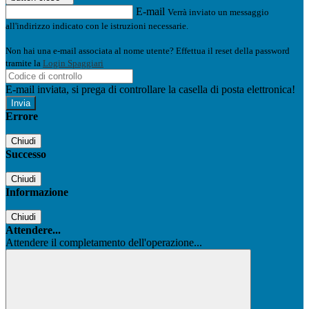
E-mail
Verrà inviato un messaggio
all'indirizzo indicato con le istruzioni necessarie.
Non hai una e-mail associata al nome utente? Effettua il reset della password
tramite la
Login Spaggiari
E-mail inviata, si prega di controllare la casella di posta elettronica!
Errore
Chiudi
Successo
Chiudi
Informazione
Chiudi
Attendere...
Attendere il completamento dell'operazione...