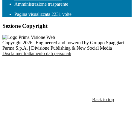
Amministrazione trasparente
Pagina visualizzata
2231
volte
Sezione Copyright
Copyright 2026 | Engineered and powered by Gruppo Spaggiari
Parma S.p.A. | Divisione Publishing & New Social Media
Disclaimer trattamento dati personali
Back to top