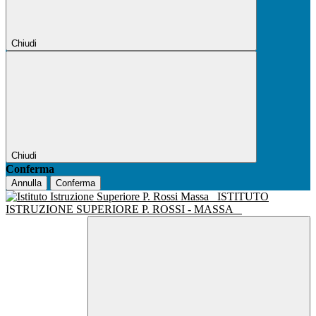
Chiudi
Chiudi
Conferma
Annulla
Conferma
ISTITUTO
ISTRUZIONE SUPERIORE P. ROSSI - MASSA