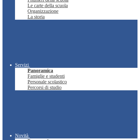
Le carte della scuola
Organizzazione
La storia
Servizi
Panoramica
Famiglie e studenti
Personale scolastico
Percorsi di studio
Novità