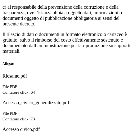
c) al responsabile della prevenzione della corruzione e della
trasparenza, ove l’istanza abbia a oggetto dati, informazioni o
documenti oggetto di pubblicazione obbligatoria ai sensi del
presente decreto.
Il rilascio di dati o documenti in formato elettronico o cartaceo è
gratuito, salvo il rimborso del costo effettivamente sostenuto e
documentato dall’amministrazione per la riproduzione su supporti
materiali.
Allegati
Riesame.pdf
File PDF
Contatore click: 64
Accesso_civico_generalizzato.pdf
File PDF
Contatore click: 73
Accesso civico.pdf