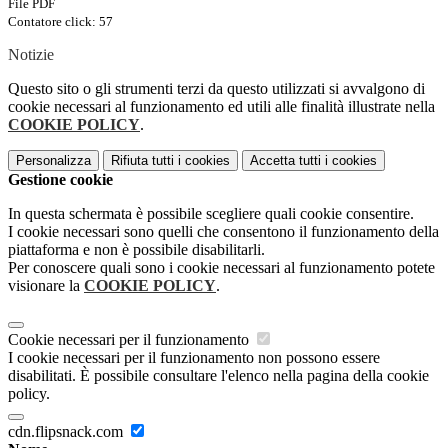
File PDF
Contatore click: 57
Notizie
Questo sito o gli strumenti terzi da questo utilizzati si avvalgono di
cookie necessari al funzionamento ed utili alle finalità illustrate nella
COOKIE POLICY
.
Personalizza
Rifiuta tutti
i cookies
Accetta tutti
i cookies
Gestione cookie
In questa schermata è possibile scegliere quali cookie consentire.
I cookie necessari sono quelli che consentono il funzionamento della
piattaforma e non è possibile disabilitarli.
Per conoscere quali sono i cookie necessari al funzionamento potete
visionare la
COOKIE POLICY
.
Cookie necessari per il funzionamento
I cookie necessari per il funzionamento non possono essere
disabilitati. È possibile consultare l'elenco nella pagina della cookie
policy.
cdn.flipsnack.com