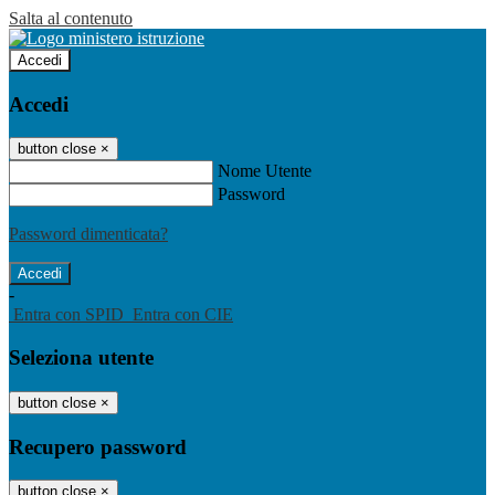
Salta al contenuto
Accedi
Accedi
button close
×
Nome Utente
Password
Password dimenticata?
-
Entra con SPID
Entra con CIE
Seleziona utente
button close
×
Recupero password
button close
×