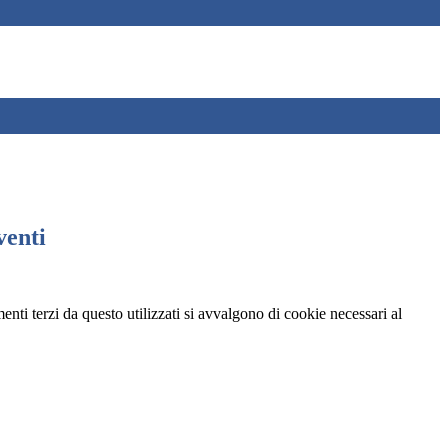
venti
menti terzi da questo utilizzati si avvalgono di cookie necessari al