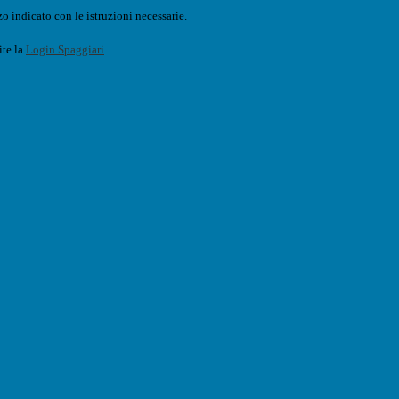
o indicato con le istruzioni necessarie.
ite la
Login Spaggiari