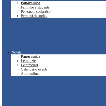
Panoramica
Famiglie e studenti
Personale scolastico
Percorsi di studio
Novità
Panoramica
Le notizie
Le circolari
Calendario eventi
Albo online