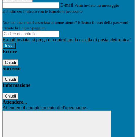
E-mail
Verrà inviato un messaggio
all'indirizzo indicato con le istruzioni necessarie.
Non hai una e-mail associata al nome utente? Effettua il reset della password
tramite la
Login Spaggiari
E-mail inviata, si prega di controllare la casella di posta elettronica!
Errore
Chiudi
Successo
Chiudi
Informazione
Chiudi
Attendere...
Attendere il completamento dell'operazione...