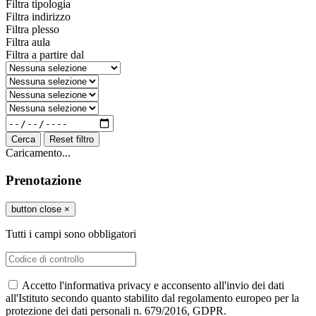
Filtra tipologia
Filtra indirizzo
Filtra plesso
Filtra aula
Filtra a partire dal
Cerca
Reset filtro
Caricamento...
Prenotazione
button close
×
Tutti i campi sono obbligatori
Accetto l'informativa privacy e acconsento all'invio dei dati
all'Istituto secondo quanto stabilito dal regolamento europeo per la
protezione dei dati personali n. 679/2016, GDPR.