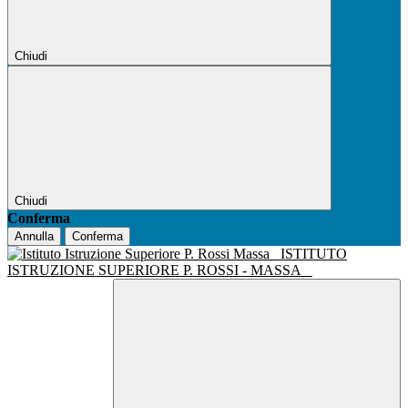
Chiudi
Chiudi
Conferma
Annulla
Conferma
ISTITUTO
ISTRUZIONE SUPERIORE P. ROSSI - MASSA