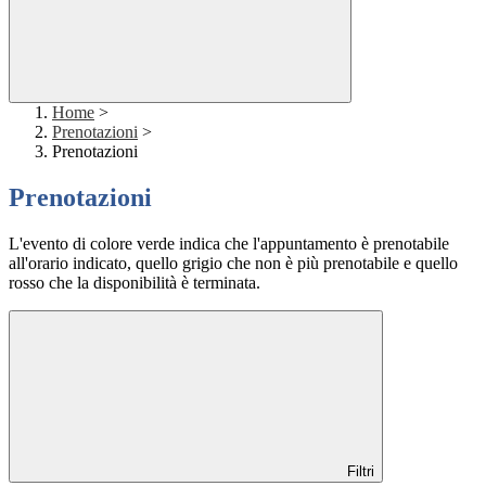
Home
>
Prenotazioni
>
Prenotazioni
Prenotazioni
L'evento di colore verde indica che l'appuntamento è prenotabile
all'orario indicato, quello grigio che non è più prenotabile e quello
rosso che la disponibilità è terminata.
Filtri