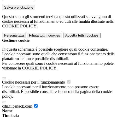
Questo sito o gli strumenti terzi da questo utilizzati si avvalgono di
cookie necessari al funzionamento ed utili alle finalità illustrate nella
COOKIE POLICY
.
Personalizza
Rifiuta tutti
i cookies
Accetta tutti
i cookies
Gestione cookie
In questa schermata è possibile scegliere quali cookie consentire.
I cookie necessari sono quelli che consentono il funzionamento della
piattaforma e non è possibile disabilitarli.
Per conoscere quali sono i cookie necessari al funzionamento potete
visionare la
COOKIE POLICY
.
Cookie necessari per il funzionamento
I cookie necessari per il funzionamento non possono essere
disabilitati. È possibile consultare l'elenco nella pagina della cookie
policy.
cdn.flipsnack.com
Nome
Tipologia