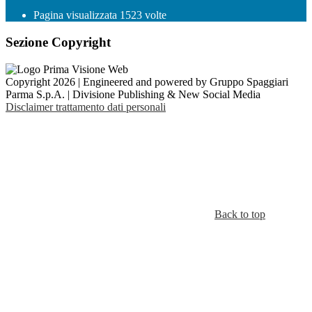
Pagina visualizzata
1523
volte
Sezione Copyright
Copyright 2026 | Engineered and powered by Gruppo Spaggiari
Parma S.p.A. | Divisione Publishing & New Social Media
Disclaimer trattamento dati personali
Back to top