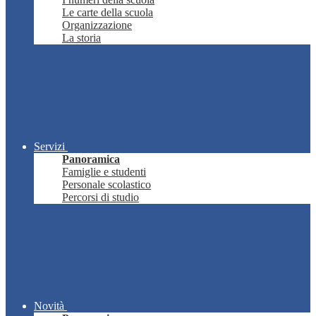
Le carte della scuola
Organizzazione
La storia
Servizi
Panoramica
Famiglie e studenti
Personale scolastico
Percorsi di studio
Novità