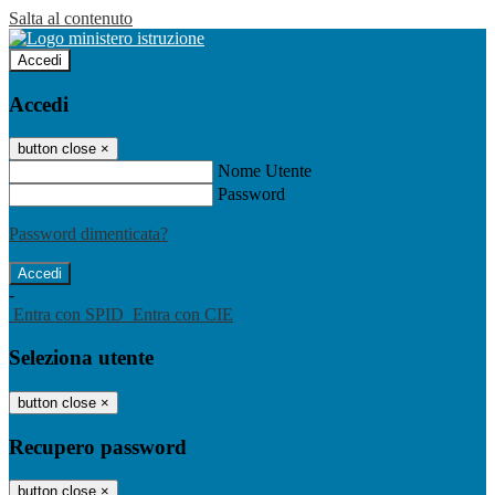
Salta al contenuto
Accedi
Accedi
button close
×
Nome Utente
Password
Password dimenticata?
-
Entra con SPID
Entra con CIE
Seleziona utente
button close
×
Recupero password
button close
×